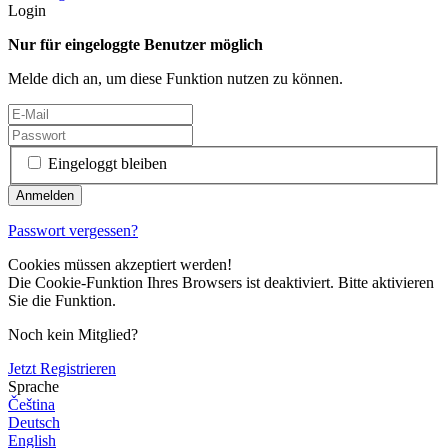
Login
Nur für eingeloggte Benutzer möglich
Melde dich an, um diese Funktion nutzen zu können.
Eingeloggt bleiben
Passwort vergessen?
Cookies müssen akzeptiert werden!
Die Cookie-Funktion Ihres Browsers ist deaktiviert. Bitte aktivieren
Sie die Funktion.
Noch kein Mitglied?
Jetzt Registrieren
Sprache
Čeština
Deutsch
English