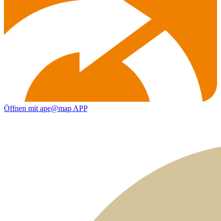
Öffnen mit ape@map APP