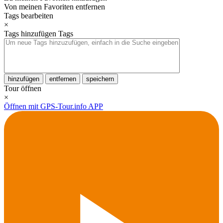
Von meinen Favoriten entfernen
Tags bearbeiten
×
Tags hinzufügen
Tags
hinzufügen
entfernen
speichern
Tour öffnen
×
Öffnen mit GPS-Tour.info APP