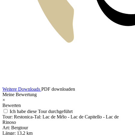
Weitere Downloads
PDF downloaden
Meine Bewertung
×
Bewerten
Ich habe diese Tour durchgeführt
Tour:
Restonica-Tal: Lac de Mélo - Lac de Capitello - Lac de
Rinoso
Art:
Bergtour
Länge:
13,2 km