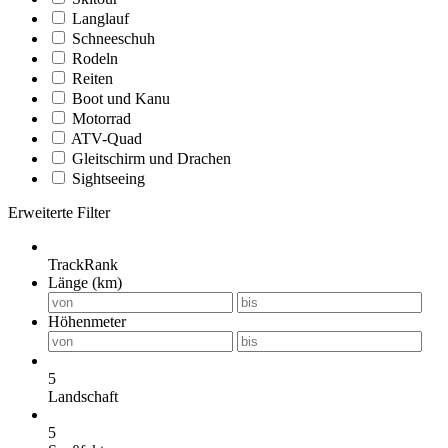
Langlauf
Schneeschuh
Rodeln
Reiten
Boot und Kanu
Motorrad
ATV-Quad
Gleitschirm und Drachen
Sightseeing
Erweiterte Filter
TrackRank
Länge (km)
Höhenmeter
5
Landschaft
5