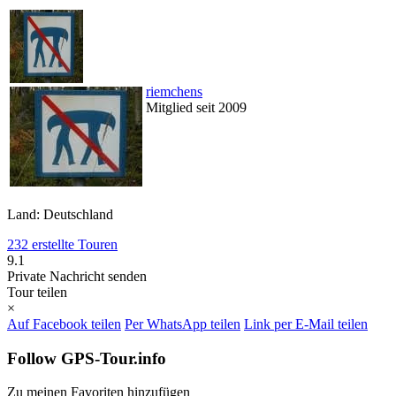
riemchens
Mitglied seit 2009
Land: Deutschland
232 erstellte Touren
9.1
Private Nachricht senden
Tour teilen
×
Auf Facebook teilen
Per WhatsApp teilen
Link per E-Mail teilen
Follow GPS-Tour.info
Zu meinen Favoriten hinzufügen