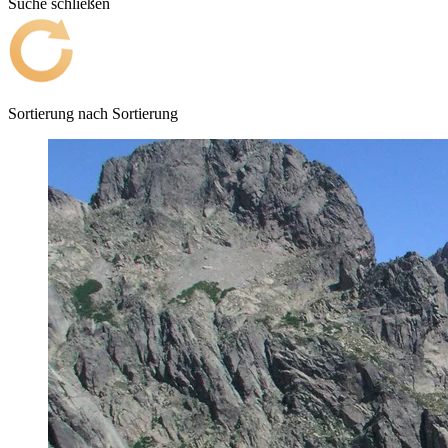
Suche schließen
Sortierung nach
Sortierung