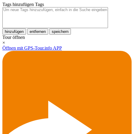
Tags hinzufügen
Tags
hinzufügen
entfernen
speichern
Tour öffnen
×
Öffnen mit GPS-Tour.info APP