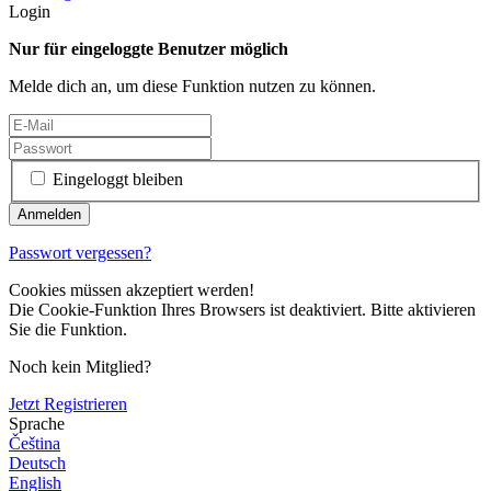
Login
Nur für eingeloggte Benutzer möglich
Melde dich an, um diese Funktion nutzen zu können.
Eingeloggt bleiben
Passwort vergessen?
Cookies müssen akzeptiert werden!
Die Cookie-Funktion Ihres Browsers ist deaktiviert. Bitte aktivieren
Sie die Funktion.
Noch kein Mitglied?
Jetzt Registrieren
Sprache
Čeština
Deutsch
English