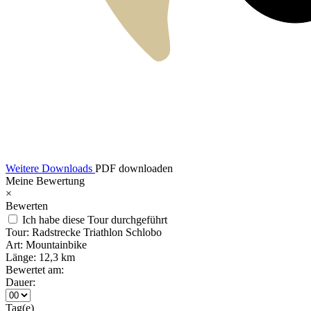
Weitere Downloads
PDF downloaden
Meine Bewertung
×
Bewerten
Ich habe diese Tour durchgeführt
Tour:
Radstrecke Triathlon Schlobo
Art:
Mountainbike
Länge:
12,3 km
Bewertet am:
Dauer:
Tag(e)