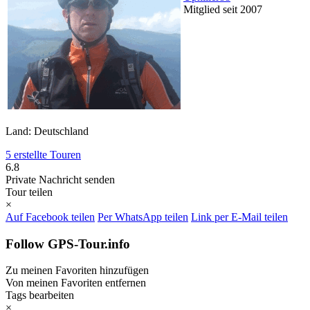
Mitglied seit 2007
Land: Deutschland
5 erstellte Touren
6.8
Private Nachricht senden
Tour teilen
×
Auf Facebook teilen
Per WhatsApp teilen
Link per E-Mail teilen
Follow GPS-Tour.info
Zu meinen Favoriten hinzufügen
Von meinen Favoriten entfernen
Tags bearbeiten
×