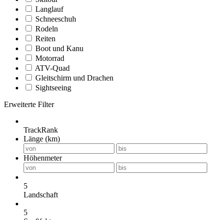
Langlauf
Schneeschuh
Rodeln
Reiten
Boot und Kanu
Motorrad
ATV-Quad
Gleitschirm und Drachen
Sightseeing
Erweiterte Filter
TrackRank
Länge (km)
Höhenmeter
5
Landschaft
5