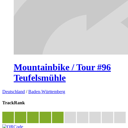
Mountainbike / Tour #96
Teufelsmühle
Deutschland
/
Baden-Württemberg
TrackRank