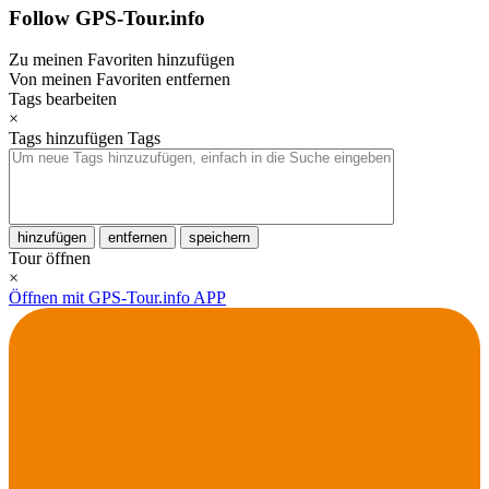
Follow GPS-Tour.info
Zu meinen Favoriten hinzufügen
Von meinen Favoriten entfernen
Tags bearbeiten
×
Tags hinzufügen
Tags
hinzufügen
entfernen
speichern
Tour öffnen
×
Öffnen mit GPS-Tour.info APP