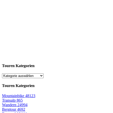
Touren Kategorien
Touren Kategorien
Mountainbike
48123
Transalp
865
Wandern
24994
Bergtour
4692