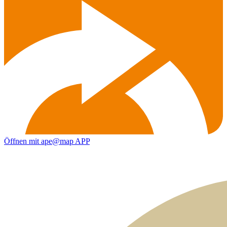
Öffnen mit ape@map APP