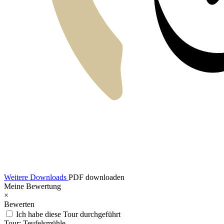
Weitere Downloads
PDF downloaden
Meine Bewertung
×
Bewerten
Ich habe diese Tour durchgeführt
Tour:
Teufelsmühle