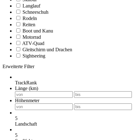
Langlauf
Schneeschuh
Rodeln
Reiten
Boot und Kanu
Motorrad
ATV-Quad
Gleitschirm und Drachen
Sightseeing
Erweiterte Filter
TrackRank
Länge (km)
Höhenmeter
5
Landschaft
5