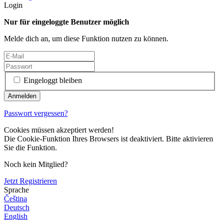
Login
Nur für eingeloggte Benutzer möglich
Melde dich an, um diese Funktion nutzen zu können.
Eingeloggt bleiben
Passwort vergessen?
Cookies müssen akzeptiert werden!
Die Cookie-Funktion Ihres Browsers ist deaktiviert. Bitte aktivieren
Sie die Funktion.
Noch kein Mitglied?
Jetzt Registrieren
Sprache
Čeština
Deutsch
English