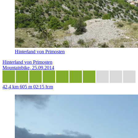
Hinterland von Primosten
Hinterland von Primosten
Mountainbike, 25.09.2014
42,4 km
605 m
02:15 h:m