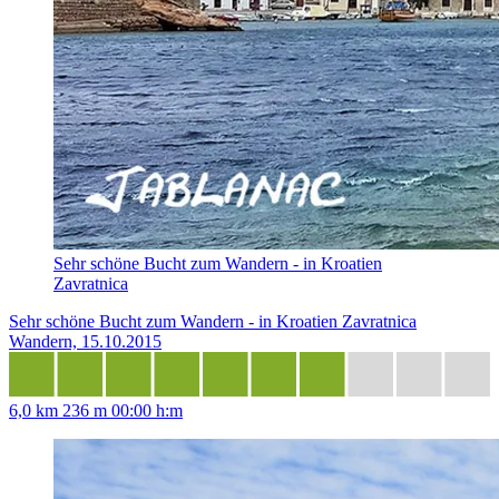
Sehr schöne Bucht zum Wandern - in Kroatien
Zavratnica
Sehr schöne Bucht zum Wandern - in Kroatien Zavratnica
Wandern, 15.10.2015
6,0 km
236 m
00:00 h:m