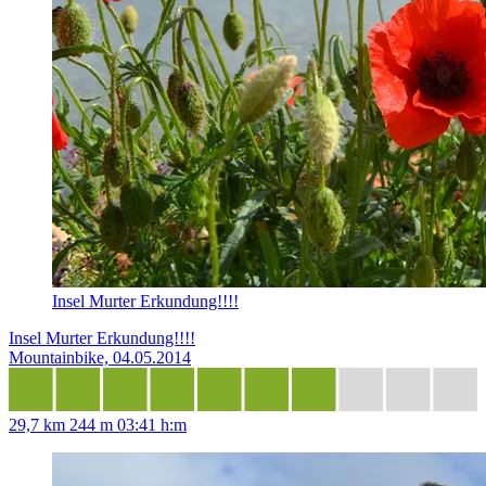
Insel Murter Erkundung!!!!
Insel Murter Erkundung!!!!
Mountainbike, 04.05.2014
29,7 km
244 m
03:41 h:m