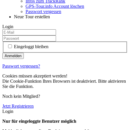
Infos zum TrackRank
GPS-Tour.info Account löschen
Passwort vergessen
Neue Tour erstellen
Login
Eingeloggt bleiben
Passwort vergessen?
Cookies müssen akzeptiert werden!
Die Cookie-Funktion Ihres Browsers ist deaktiviert. Bitte aktivieren
Sie die Funktion.
Noch kein Mitglied?
Jetzt Registrieren
Login
Nur für eingeloggte Benutzer möglich