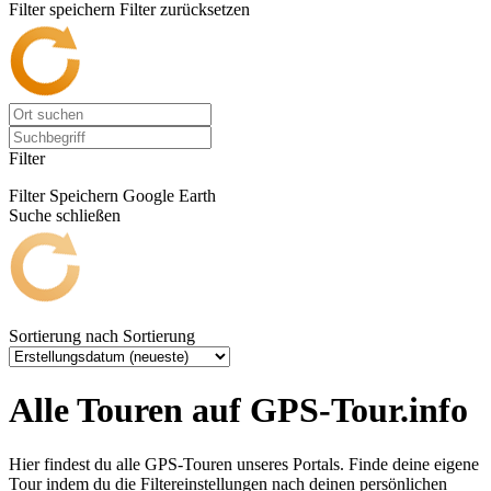
Filter speichern
Filter zurücksetzen
Filter
Filter Speichern
Google Earth
Suche schließen
Sortierung nach
Sortierung
Alle Touren auf GPS-Tour.info
Hier findest du alle GPS-Touren unseres Portals. Finde deine eigene
Tour indem du die Filtereinstellungen nach deinen persönlichen