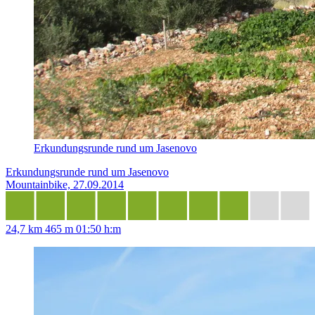
Erkundungsrunde rund um Jasenovo
Erkundungsrunde rund um Jasenovo
Mountainbike, 27.09.2014
24,7 km
465 m
01:50 h:m