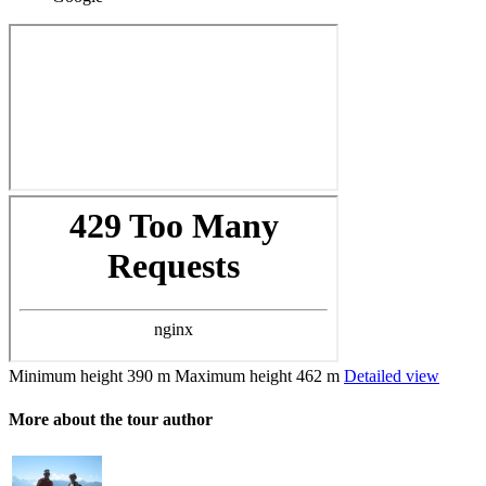
Minimum height
390 m
Maximum height
462 m
Detailed view
More about the tour author