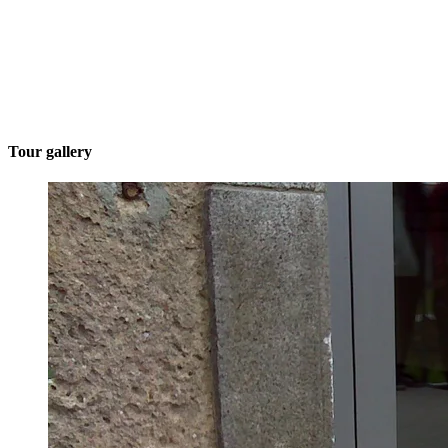
Tour gallery