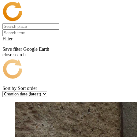
Filter
Save filter
Google Earth
close search
Sort by
Sort order