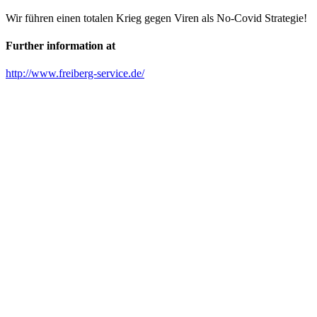
Wir führen einen totalen Krieg gegen Viren als No-Covid Strategie!
Further information at
http://www.freiberg-service.de/