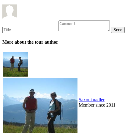
More about the tour author
Saxoniaradler
Member since 2011