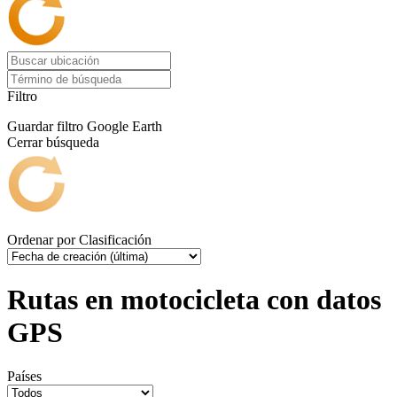
Filtro
Guardar filtro
Google Earth
Cerrar búsqueda
Ordenar por
Clasificación
Rutas en motocicleta con datos
GPS
Países