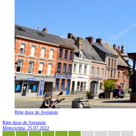
Ritje door de Avesnois
Ritje door de Avesnois
Motocicleta, 25.07.2022