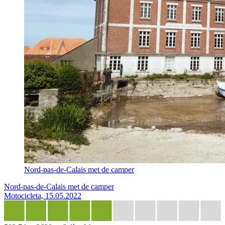
Nord-pas-de-Calais met de camper
Nord-pas-de-Calais met de camper
Motocicleta, 15.05.2022