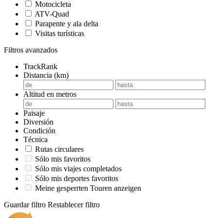
Motocicleta
ATV-Quad
Parapente y ala delta
Visitas turísticas
Filtros avanzados
TrackRank
Distancia (km)
Altitud en metros
Paisaje
Diversión
Condición
Técnica
Rutas circulares
Sólo mis favoritos
Sólo mis viajes completados
Sólo mis deportes favoritos
Meine gesperrten Touren anzeigen
Guardar filtro
Restablecer filtro