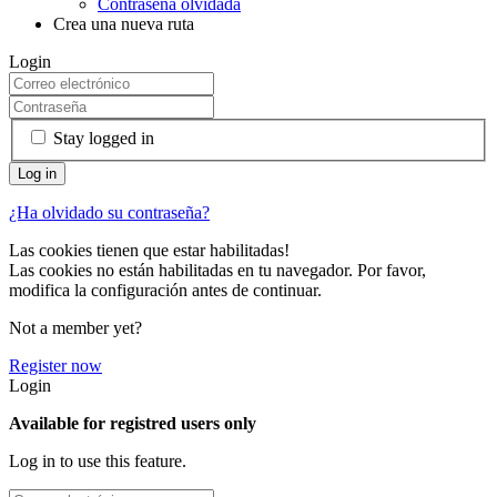
Contraseña olvidada
Crea una nueva ruta
Login
Stay logged in
¿Ha olvidado su contraseña?
Las cookies tienen que estar habilitadas!
Las cookies no están habilitadas en tu navegador. Por favor,
modifica la configuración antes de continuar.
Not a member yet?
Register now
Login
Available for registred users only
Log in to use this feature.