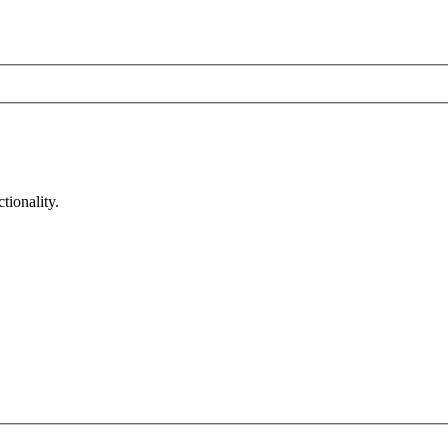
tionality.