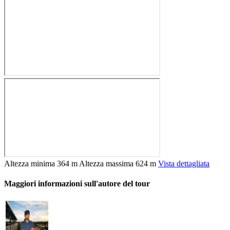
Altezza minima
364 m
Altezza massima
624 m
Vista dettagliata
Maggiori informazioni sull'autore del tour