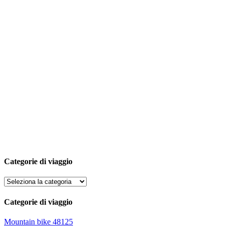
Categorie di viaggio
Categorie di viaggio
Mountain bike
48125