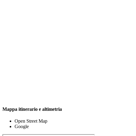
Mappa itinerario e altimetria
Open Street Map
Google