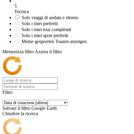
5
Tecnica
Solo viaggi di andata e ritorno
Solo i miei preferiti
Solo i miei tour completati
Solo i miei sport preferiti
Meine gesperrten Touren anzeigen
Memorizza filtro
Azzera il filtro
Filtro
Salvare il filtro
Google Earth
Chiudere la ricerca