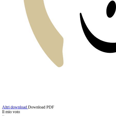
Altri download
Download PDF
Il mio voto