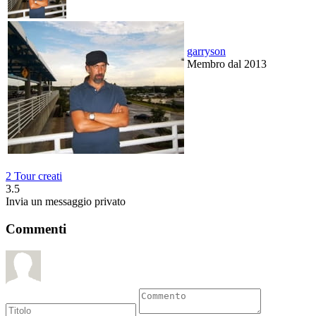
garryson
Membro dal 2013
2 Tour creati
3.5
Invia un messaggio privato
Commenti