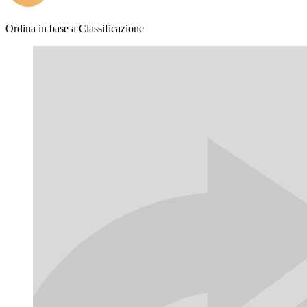
Ordina in base a
Classificazione