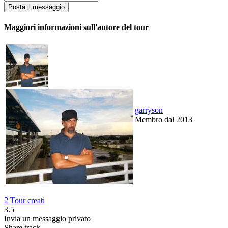
Maggiori informazioni sull'autore del tour
garryson
Membro dal 2013
2 Tour creati
3.5
Invia un messaggio privato
Share track