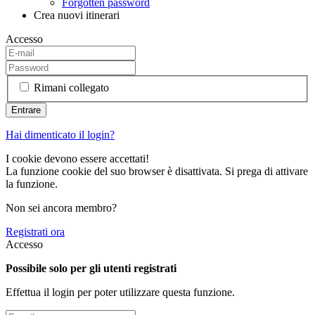
Forgotten password
Crea nuovi itinerari
Accesso
Rimani collegato
Hai dimenticato il login?
I cookie devono essere accettati!
La funzione cookie del suo browser è disattivata. Si prega di attivare
la funzione.
Non sei ancora membro?
Registrati ora
Accesso
Possibile solo per gli utenti registrati
Effettua il login per poter utilizzare questa funzione.