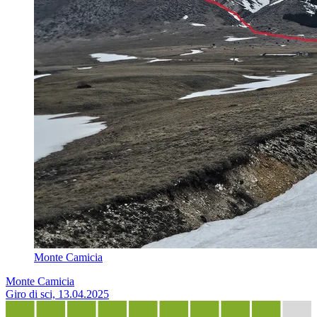
Monte Camicia
Monte Camicia
Giro di sci, 13.04.2025