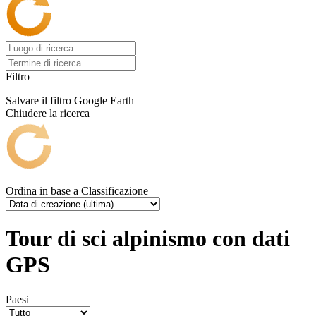
Filtro
Salvare il filtro
Google Earth
Chiudere la ricerca
Ordina in base a
Classificazione
Tour di sci alpinismo con dati
GPS
Paesi