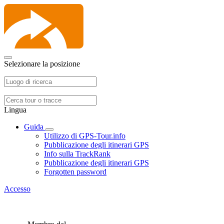
Selezionare la posizione
Lingua
Guida
Utilizzo di GPS-Tour.info
Pubblicazione degli itinerari GPS
Info sulla TrackRank
Pubblicazione degli itinerari GPS
Forgotten password
Accesso