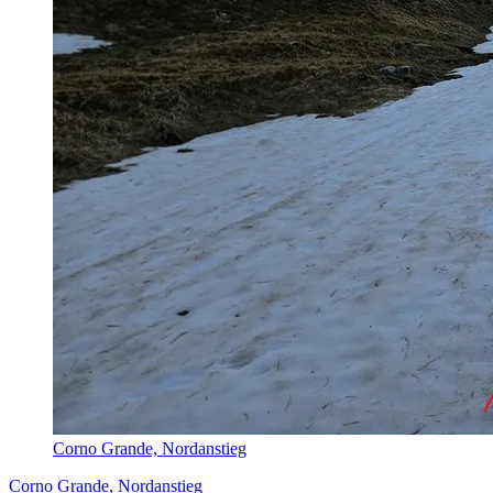
Corno Grande, Nordanstieg
Corno Grande, Nordanstieg