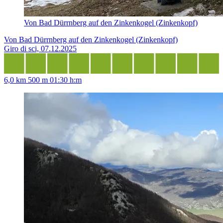
Von Bad Dürrnberg auf den Zinkenkogel (Zinkenkopf)
Von Bad Dürrnberg auf den Zinkenkogel (Zinkenkopf)
Giro di sci, 07.12.2025
6,0 km
500 m
01:30 h:m