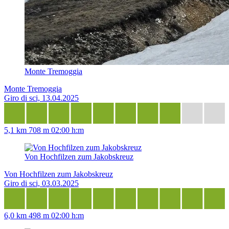
Monte Tremoggia
Monte Tremoggia
Giro di sci, 13.04.2025
5,1 km
708 m
02:00 h:m
Von Hochfilzen zum Jakobskreuz
Von Hochfilzen zum Jakobskreuz
Giro di sci, 03.03.2025
6,0 km
498 m
02:00 h:m