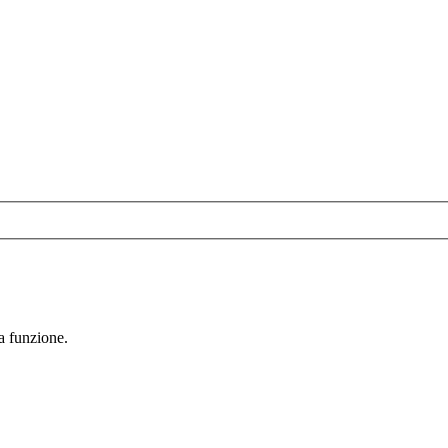
la funzione.