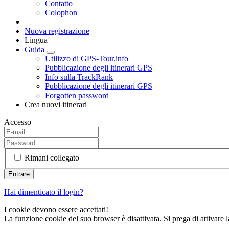
Contatto
Colophon
Nuova registrazione
Lingua
Guida
Utilizzo di GPS-Tour.info
Pubblicazione degli itinerari GPS
Info sulla TrackRank
Pubblicazione degli itinerari GPS
Forgotten password
Crea nuovi itinerari
Accesso
Rimani collegato
Hai dimenticato il login?
I cookie devono essere accettati!
La funzione cookie del suo browser è disattivata. Si prega di attivare 