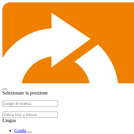
Selezionare la posizione
Lingua
Guida