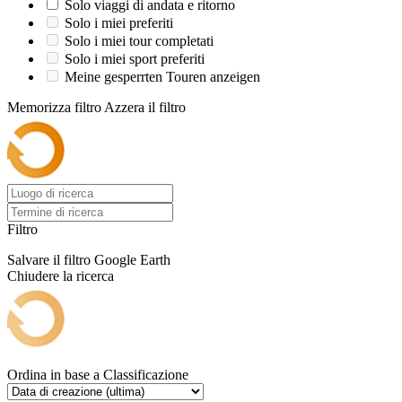
Solo viaggi di andata e ritorno
Solo i miei preferiti
Solo i miei tour completati
Solo i miei sport preferiti
Meine gesperrten Touren anzeigen
Memorizza filtro
Azzera il filtro
Filtro
Salvare il filtro
Google Earth
Chiudere la ricerca
Ordina in base a
Classificazione