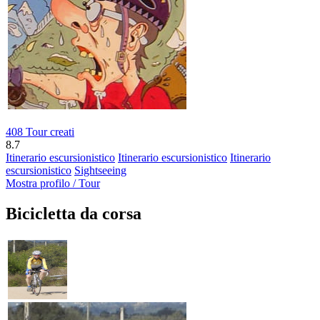
408 Tour creati
8.7
Itinerario escursionistico
Itinerario escursionistico
Itinerario
escursionistico
Sightseeing
Mostra profilo / Tour
Bicicletta da corsa