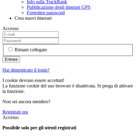
Info sulla TrackRank
Pubblicazione degli itinerari GPS
Forgotten password
Crea nuovi itinerari
Accesso
Rimani collegato
Hai dimenticato il login?
I cookie devono essere accettati!
La funzione cookie del suo browser è disattivata. Si prega di attivare
la funzione.
Non sei ancora membro?
Registrati ora
Accesso
Possibile solo per gli utenti registrati