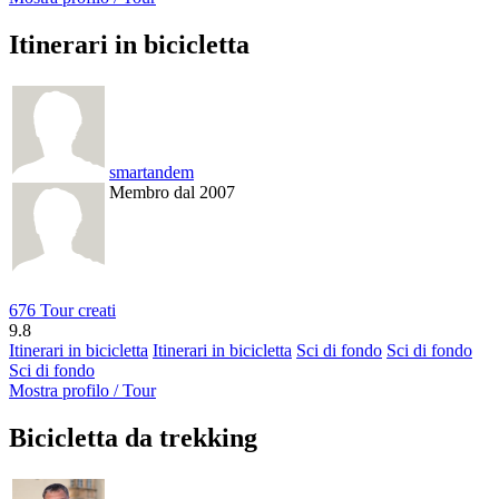
Itinerari in bicicletta
smartandem
Membro dal 2007
676 Tour creati
9.8
Itinerari in bicicletta
Itinerari in bicicletta
Sci di fondo
Sci di fondo
Sci di fondo
Mostra profilo / Tour
Bicicletta da trekking