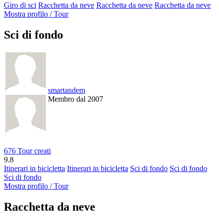
Giro di sci
Racchetta da neve
Racchetta da neve
Racchetta da neve
Mostra profilo / Tour
Sci di fondo
smartandem
Membro dal 2007
676 Tour creati
9.8
Itinerari in bicicletta
Itinerari in bicicletta
Sci di fondo
Sci di fondo
Sci di fondo
Mostra profilo / Tour
Racchetta da neve