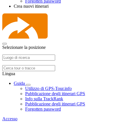
Forgotten password
Crea nuovi itinerari
Selezionare la posizione
Lingua
Guida
Utilizzo di GPS-Tour.info
Pubblicazione degli itinerari GPS
Info sulla TrackRank
Pubblicazione degli itinerari GPS
Forgotten password
Accesso