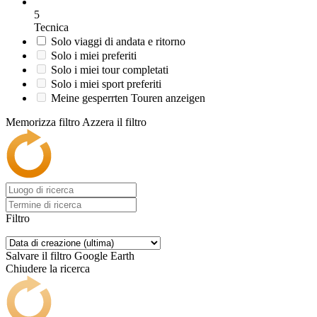
5
Tecnica
Solo viaggi di andata e ritorno
Solo i miei preferiti
Solo i miei tour completati
Solo i miei sport preferiti
Meine gesperrten Touren anzeigen
Memorizza filtro
Azzera il filtro
Filtro
Salvare il filtro
Google Earth
Chiudere la ricerca