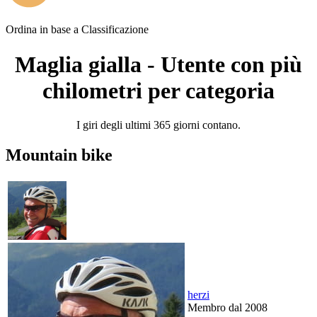
Ordina in base a
Classificazione
Maglia gialla - Utente con più
chilometri per categoria
I giri degli ultimi 365 giorni contano.
Mountain bike
herzi
Membro dal 2008