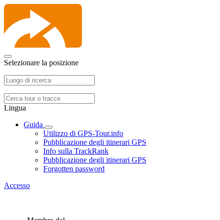
Selezionare la posizione
Lingua
Guida
Utilizzo di GPS-Tour.info
Pubblicazione degli itinerari GPS
Info sulla TrackRank
Pubblicazione degli itinerari GPS
Forgotten password
Accesso