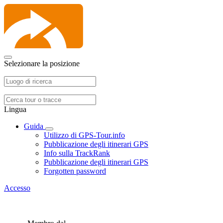
Selezionare la posizione
Lingua
Guida
Utilizzo di GPS-Tour.info
Pubblicazione degli itinerari GPS
Info sulla TrackRank
Pubblicazione degli itinerari GPS
Forgotten password
Accesso