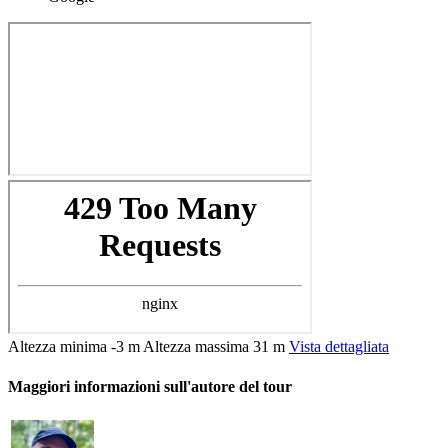
Altezza minima
-3 m
Altezza massima
31 m
Vista dettagliata
Maggiori informazioni sull'autore del tour