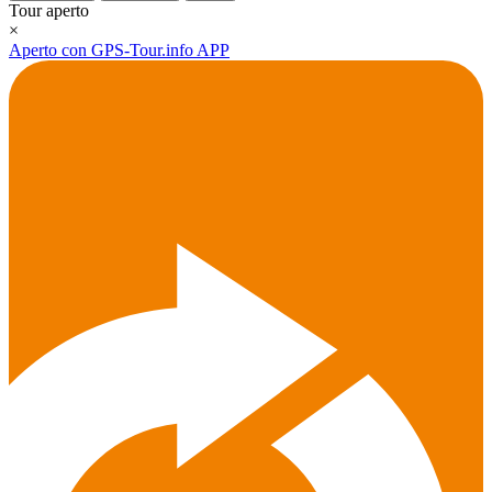
Tour aperto
×
Aperto con GPS-Tour.info APP