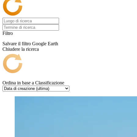
Filtro
Salvare il filtro
Google Earth
Chiudere la ricerca
Ordina in base a
Classificazione