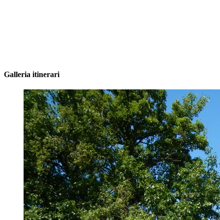
Galleria itinerari