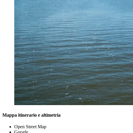
Mappa itinerario e altimetria
Open Street Map
Google