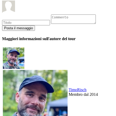
Maggiori informazioni sull'autore del tour
TimoRisch
Membro dal 2014