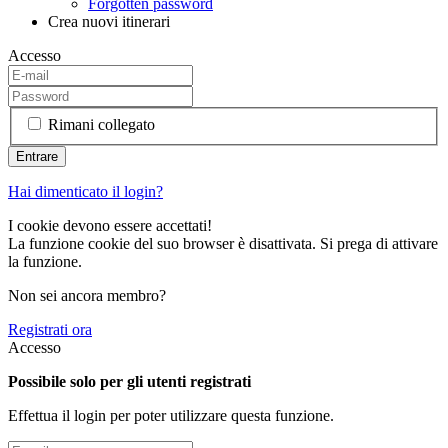
Forgotten password
Crea nuovi itinerari
Accesso
Rimani collegato
Hai dimenticato il login?
I cookie devono essere accettati!
La funzione cookie del suo browser è disattivata. Si prega di attivare
la funzione.
Non sei ancora membro?
Registrati ora
Accesso
Possibile solo per gli utenti registrati
Effettua il login per poter utilizzare questa funzione.