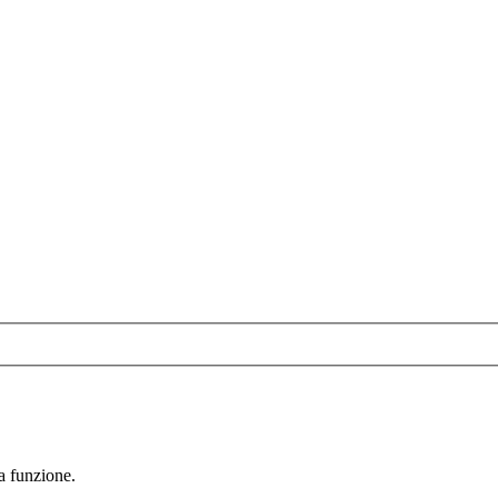
la funzione.