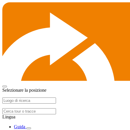
Selezionare la posizione
Lingua
Guida