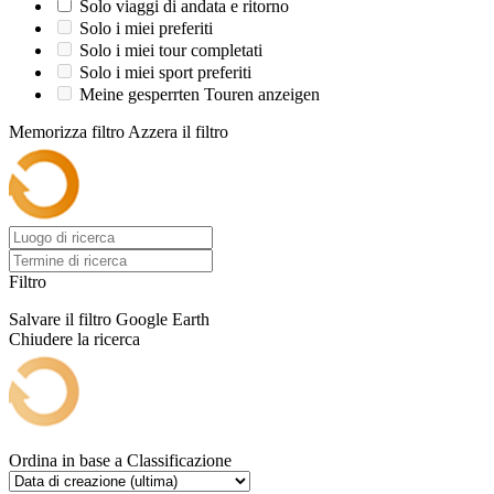
Solo viaggi di andata e ritorno
Solo i miei preferiti
Solo i miei tour completati
Solo i miei sport preferiti
Meine gesperrten Touren anzeigen
Memorizza filtro
Azzera il filtro
Filtro
Salvare il filtro
Google Earth
Chiudere la ricerca
Ordina in base a
Classificazione