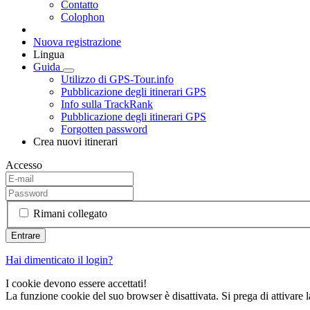
Contatto
Colophon
Nuova registrazione
Lingua
Guida
Utilizzo di GPS-Tour.info
Pubblicazione degli itinerari GPS
Info sulla TrackRank
Pubblicazione degli itinerari GPS
Forgotten password
Crea nuovi itinerari
Accesso
Rimani collegato
Hai dimenticato il login?
I cookie devono essere accettati!
La funzione cookie del suo browser è disattivata. Si prega di attivare 