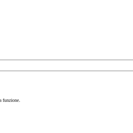
la funzione.