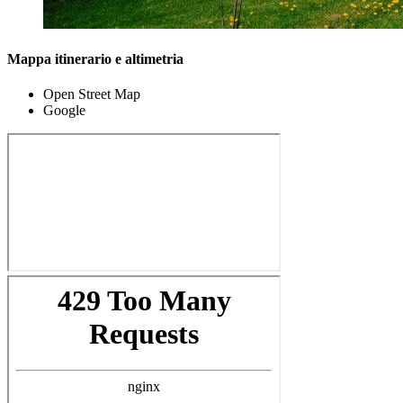
Mappa itinerario e altimetria
Open Street Map
Google