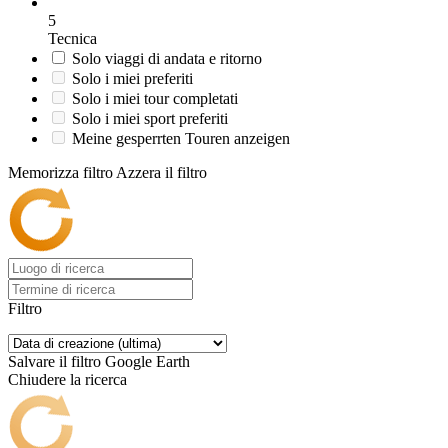
5
Tecnica
Solo viaggi di andata e ritorno
Solo i miei preferiti
Solo i miei tour completati
Solo i miei sport preferiti
Meine gesperrten Touren anzeigen
Memorizza filtro
Azzera il filtro
Filtro
Salvare il filtro
Google Earth
Chiudere la ricerca