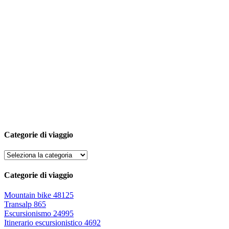
Categorie di viaggio
Categorie di viaggio
Mountain bike
48125
Transalp
865
Escursionismo
24995
Itinerario escursionistico
4692