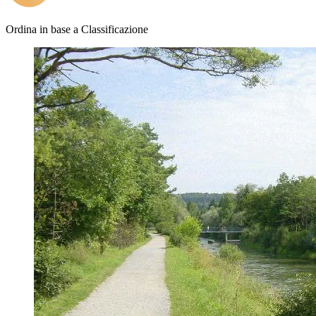
Ordina in base a
Classificazione