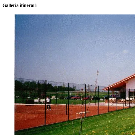
Galleria itinerari