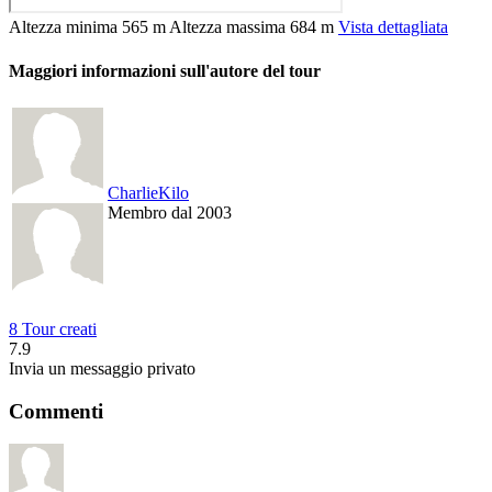
Altezza minima
565 m
Altezza massima
684 m
Vista dettagliata
Maggiori informazioni sull'autore del tour
CharlieKilo
Membro dal 2003
8 Tour creati
7.9
Invia un messaggio privato
Commenti