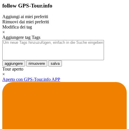
follow GPS-Tour.info
Aggiungi ai miei preferiti
Rimuovi dai miei preferiti
Modifica dei tag
×
Aggiungere tag
Tags
aggiungere
rimuovere
salva
Tour aperto
×
Aperto con GPS-Tour.info APP