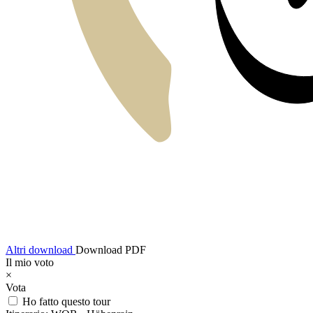
Altri download
Download PDF
Il mio voto
×
Vota
Ho fatto questo tour