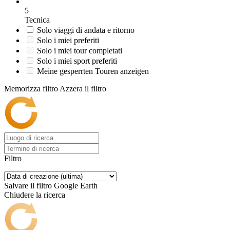
5
Tecnica
Solo viaggi di andata e ritorno
Solo i miei preferiti
Solo i miei tour completati
Solo i miei sport preferiti
Meine gesperrten Touren anzeigen
Memorizza filtro
Azzera il filtro
Filtro
Salvare il filtro
Google Earth
Chiudere la ricerca