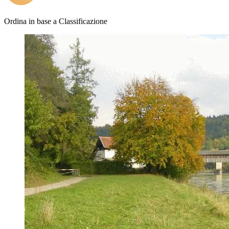
Ordina in base a
Classificazione