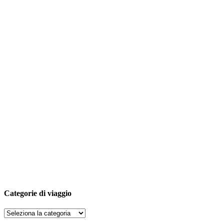
Categorie di viaggio