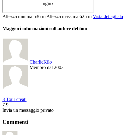
Altezza minima
536 m
Altezza massima
625 m
Vista dettagliata
Maggiori informazioni sull'autore del tour
CharlieKilo
Membro dal 2003
8 Tour creati
7.9
Invia un messaggio privato
Commenti