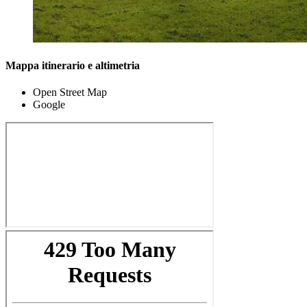
Mappa itinerario e altimetria
Open Street Map
Google