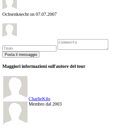
Ochsenknecht
on 07.07.2007
Maggiori informazioni sull'autore del tour
CharlieKilo
Membro dal 2003