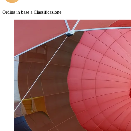
Ordina in base a
Classificazione