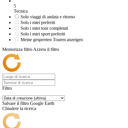
5
Tecnica
Solo viaggi di andata e ritorno
Solo i miei preferiti
Solo i miei tour completati
Solo i miei sport preferiti
Meine gesperrten Touren anzeigen
Memorizza filtro
Azzera il filtro
Filtro
Salvare il filtro
Google Earth
Chiudere la ricerca