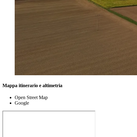
Mappa itinerario e altimetria
Open Street Map
Google