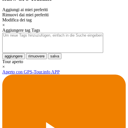
Aggiungi ai miei preferiti
Rimuovi dai miei preferiti
Modifica dei tag
×
Aggiungere tag
Tags
aggiungere
rimuovere
salva
Tour aperto
×
Aperto con GPS-Tour.info APP