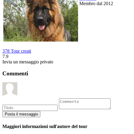
Membro dal 2012
378 Tour creati
7.9
Invia un messaggio privato
Commenti
Maggiori informazioni sull'autore del tour