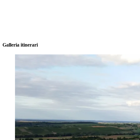
Galleria itinerari