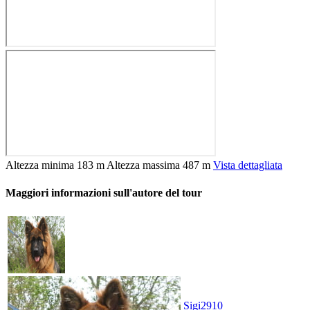
Altezza minima
183 m
Altezza massima
487 m
Vista dettagliata
Maggiori informazioni sull'autore del tour
Sigi2910