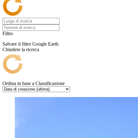
Filtro
Salvare il filtro
Google Earth
Chiudere la ricerca
Ordina in base a
Classificazione