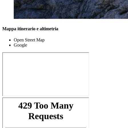
Mappa itinerario e altimetria
Open Street Map
Google