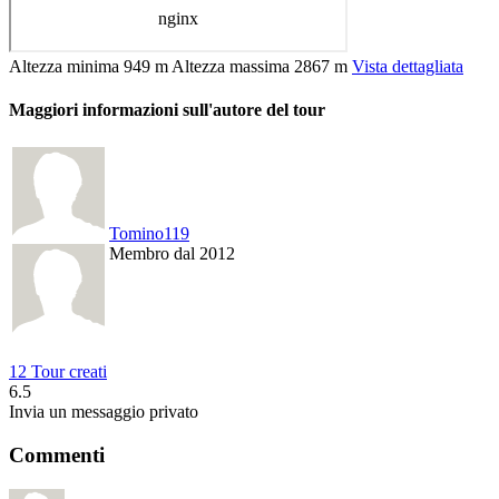
Altezza minima
949 m
Altezza massima
2867 m
Vista dettagliata
Maggiori informazioni sull'autore del tour
Tomino119
Membro dal 2012
12 Tour creati
6.5
Invia un messaggio privato
Commenti