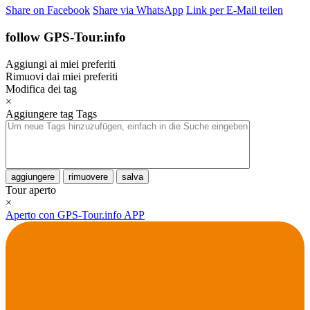
Share on Facebook
Share via WhatsApp
Link per E-Mail teilen
follow GPS-Tour.info
Aggiungi ai miei preferiti
Rimuovi dai miei preferiti
Modifica dei tag
×
Aggiungere tag
Tags
aggiungere
rimuovere
salva
Tour aperto
×
Aperto con GPS-Tour.info APP