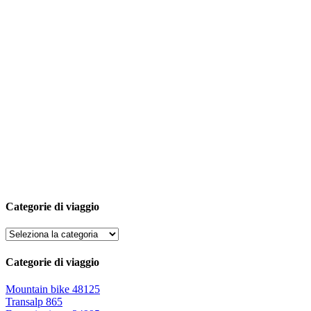
Categorie di viaggio
Categorie di viaggio
Mountain bike
48125
Transalp
865