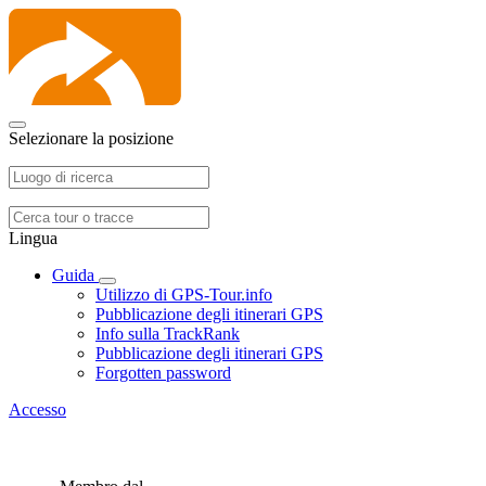
Selezionare la posizione
Lingua
Guida
Utilizzo di GPS-Tour.info
Pubblicazione degli itinerari GPS
Info sulla TrackRank
Pubblicazione degli itinerari GPS
Forgotten password
Accesso