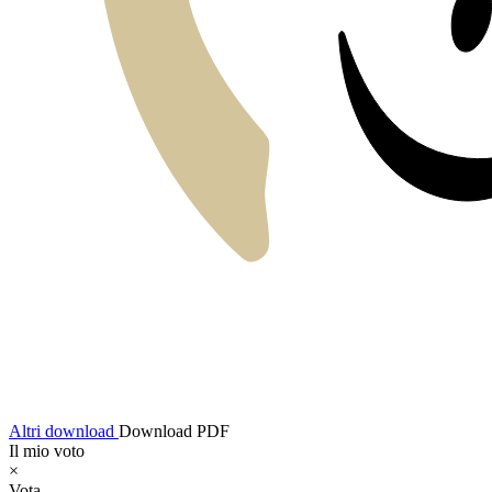
Altri download
Download PDF
Il mio voto
×
Vota