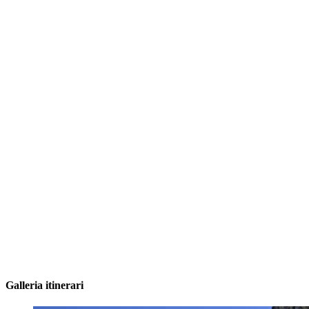
Galleria itinerari