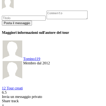
Maggiori informazioni sull'autore del tour
Tomino119
Membro dal 2012
12 Tour creati
6.5
Invia un messaggio privato
Share track
×