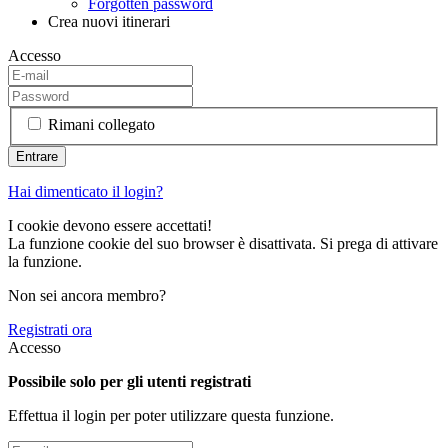
Forgotten password
Crea nuovi itinerari
Accesso
Rimani collegato
Hai dimenticato il login?
I cookie devono essere accettati!
La funzione cookie del suo browser è disattivata. Si prega di attivare
la funzione.
Non sei ancora membro?
Registrati ora
Accesso
Possibile solo per gli utenti registrati
Effettua il login per poter utilizzare questa funzione.