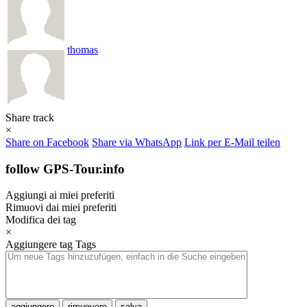
thomas
Share track
×
Share on Facebook
Share via WhatsApp
Link per E-Mail teilen
follow GPS-Tour.info
Aggiungi ai miei preferiti
Rimuovi dai miei preferiti
Modifica dei tag
×
Aggiungere tag
Tags
aggiungere
rimuovere
salva