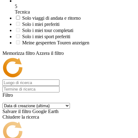
5
Tecnica
Solo viaggi di andata e ritorno
Solo i miei preferiti
Solo i miei tour completati
Solo i miei sport preferiti
Meine gesperrten Touren anzeigen
Memorizza filtro
Azzera il filtro
Filtro
Salvare il filtro
Google Earth
Chiudere la ricerca