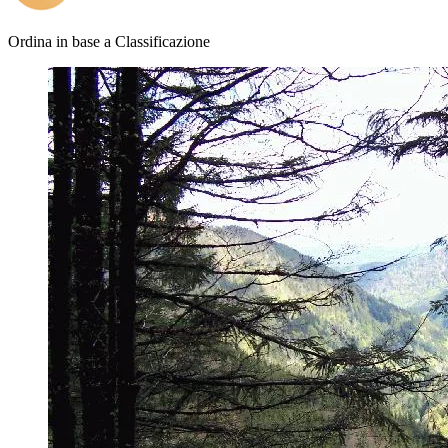
Ordina in base a
Classificazione