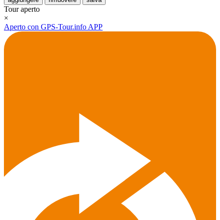
Tour aperto
×
Aperto con GPS-Tour.info APP