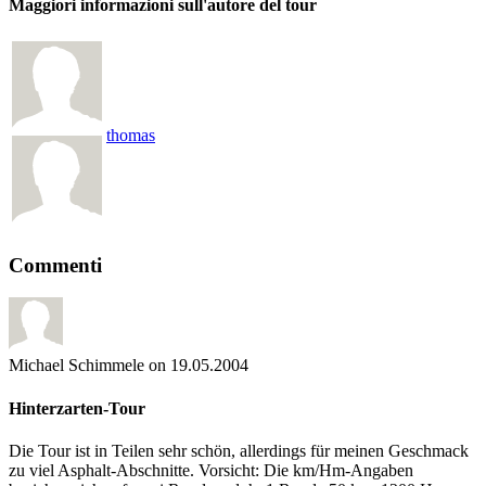
Maggiori informazioni sull'autore del tour
thomas
Commenti
Michael Schimmele
on 19.05.2004
Hinterzarten-Tour
Die Tour ist in Teilen sehr schön, allerdings für meinen Geschmack
zu viel Asphalt-Abschnitte. Vorsicht: Die km/Hm-Angaben