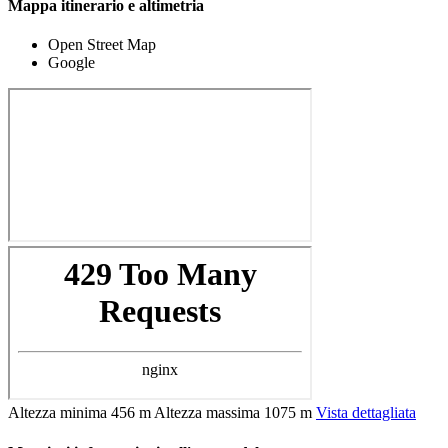
Mappa itinerario e altimetria
Open Street Map
Google
Altezza minima
456 m
Altezza massima
1075 m
Vista dettagliata