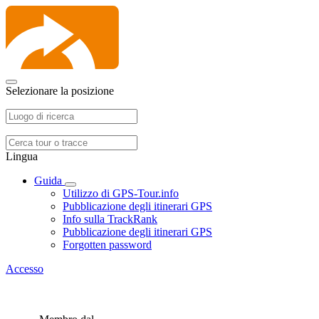
Selezionare la posizione
Lingua
Guida
Utilizzo di GPS-Tour.info
Pubblicazione degli itinerari GPS
Info sulla TrackRank
Pubblicazione degli itinerari GPS
Forgotten password
Accesso