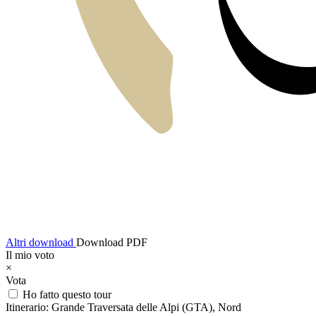
Altri download
Download PDF
Il mio voto
×
Vota
Ho fatto questo tour
Itinerario:
Grande Traversata delle Alpi (GTA), Nord