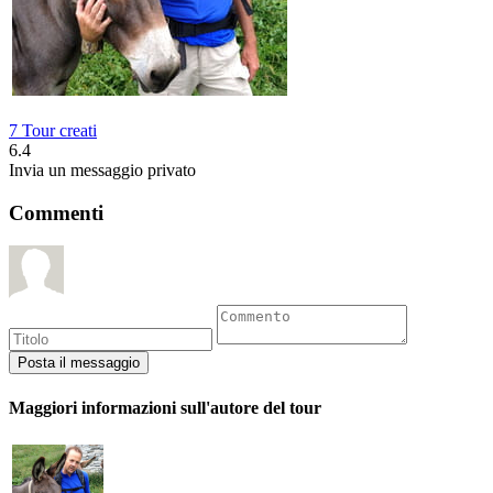
7 Tour creati
6.4
Invia un messaggio privato
Commenti
Maggiori informazioni sull'autore del tour