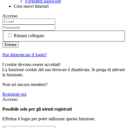
Forgotten password
Crea nuovi itinerari
Accesso
Rimani collegato
Hai dimenticato il login?
I cookie devono essere accettati!
La funzione cookie del suo browser è disattivata. Si prega di attivare
la funzione.
Non sei ancora membro?
Registrati ora
Accesso
Possibile solo per gli utenti registrati
Effettua il login per poter utilizzare questa funzione.