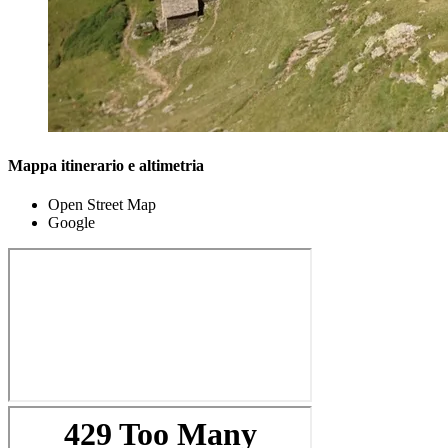
Mappa itinerario e altimetria
Open Street Map
Google