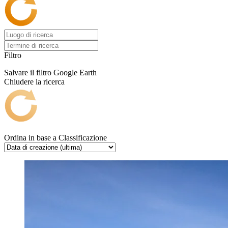
Filtro
Salvare il filtro
Google Earth
Chiudere la ricerca
Ordina in base a
Classificazione