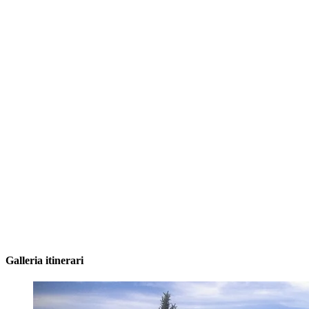
Galleria itinerari