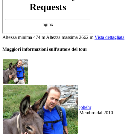
Altezza minima
474 m
Altezza massima
2662 m
Vista dettagliata
Maggiori informazioni sull'autore del tour
johehr
Membro dal 2010