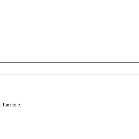
la funzione.