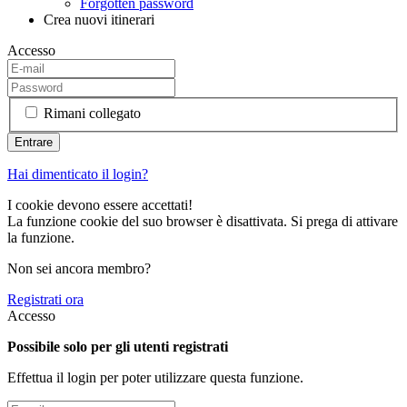
Forgotten password
Crea nuovi itinerari
Accesso
Rimani collegato
Hai dimenticato il login?
I cookie devono essere accettati!
La funzione cookie del suo browser è disattivata. Si prega di attivare
la funzione.
Non sei ancora membro?
Registrati ora
Accesso
Possibile solo per gli utenti registrati
Effettua il login per poter utilizzare questa funzione.