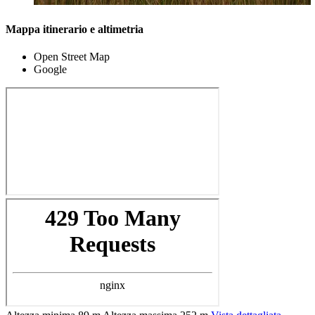
Mappa itinerario e altimetria
Open Street Map
Google