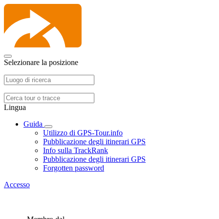
Selezionare la posizione
Lingua
Guida
Utilizzo di GPS-Tour.info
Pubblicazione degli itinerari GPS
Info sulla TrackRank
Pubblicazione degli itinerari GPS
Forgotten password
Accesso