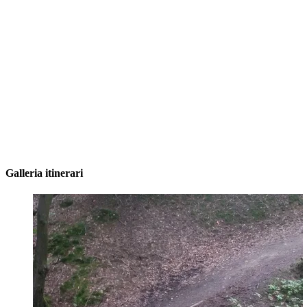
Galleria itinerari