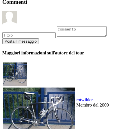
Commenti
Maggiori informazioni sull'autore del tour
rotwilder
Membro dal 2009