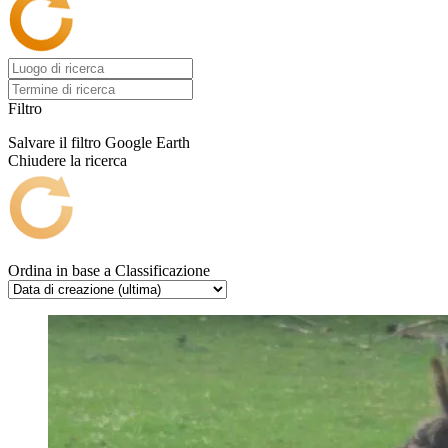
Filtro
Salvare il filtro
Google Earth
Chiudere la ricerca
Ordina in base a
Classificazione