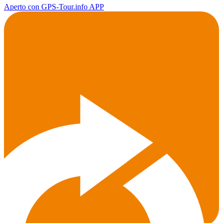
Aperto con GPS-Tour.info APP