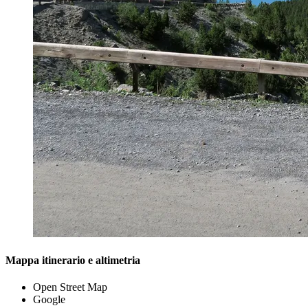
Mappa itinerario e altimetria
Open Street Map
Google