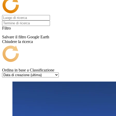
Filtro
Salvare il filtro
Google Earth
Chiudere la ricerca
Ordina in base a
Classificazione