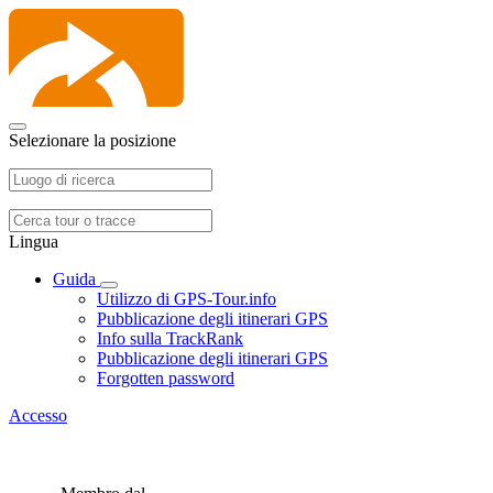
Selezionare la posizione
Lingua
Guida
Utilizzo di GPS-Tour.info
Pubblicazione degli itinerari GPS
Info sulla TrackRank
Pubblicazione degli itinerari GPS
Forgotten password
Accesso