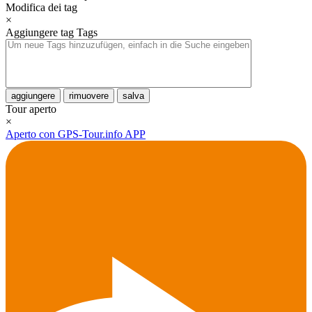
Modifica dei tag
×
Aggiungere tag
Tags
aggiungere
rimuovere
salva
Tour aperto
×
Aperto con GPS-Tour.info APP