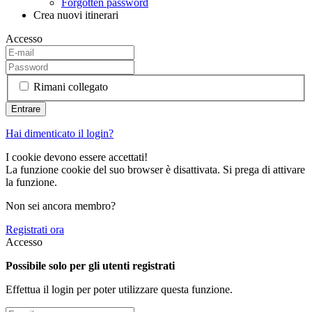
Forgotten password
Crea nuovi itinerari
Accesso
Rimani collegato
Hai dimenticato il login?
I cookie devono essere accettati!
La funzione cookie del suo browser è disattivata. Si prega di attivare
la funzione.
Non sei ancora membro?
Registrati ora
Accesso
Possibile solo per gli utenti registrati
Effettua il login per poter utilizzare questa funzione.