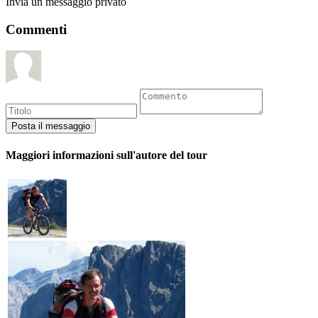
Invia un messaggio privato
Commenti
Maggiori informazioni sull'autore del tour