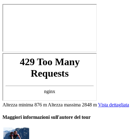
Altezza minima
876 m
Altezza massima
2848 m
Vista dettagliata
Maggiori informazioni sull'autore del tour