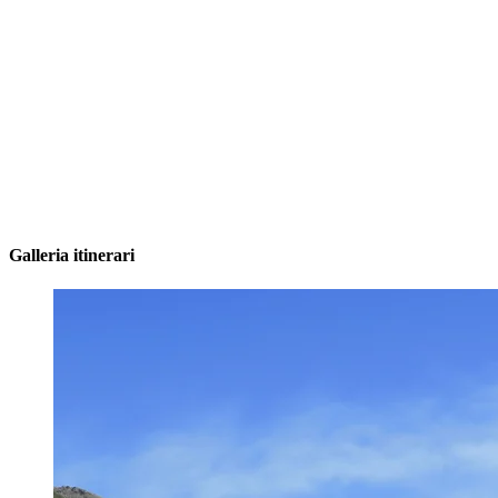
Galleria itinerari