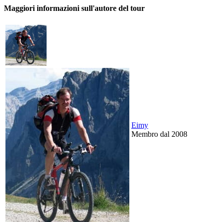
Maggiori informazioni sull'autore del tour
Eimy
Membro dal 2008