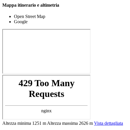
Mappa itinerario e altimetria
Open Street Map
Google
Altezza minima
1251 m
Altezza massima
2626 m
Vista dettagliata