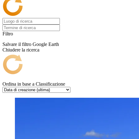
Filtro
Salvare il filtro
Google Earth
Chiudere la ricerca
Ordina in base a
Classificazione