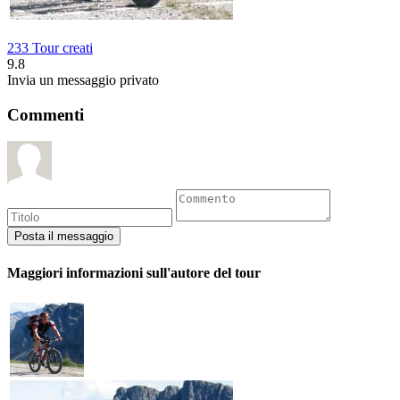
233 Tour creati
9.8
Invia un messaggio privato
Commenti
Maggiori informazioni sull'autore del tour