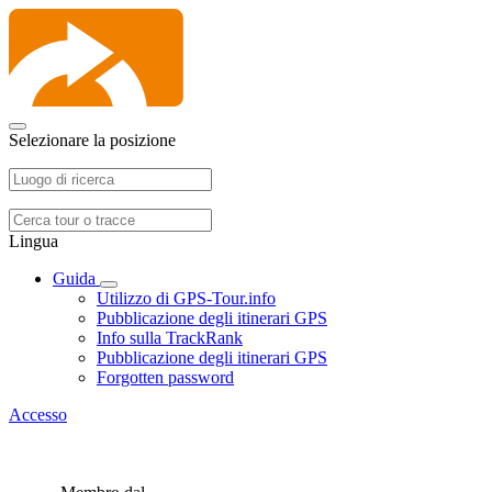
Selezionare la posizione
Lingua
Guida
Utilizzo di GPS-Tour.info
Pubblicazione degli itinerari GPS
Info sulla TrackRank
Pubblicazione degli itinerari GPS
Forgotten password
Accesso