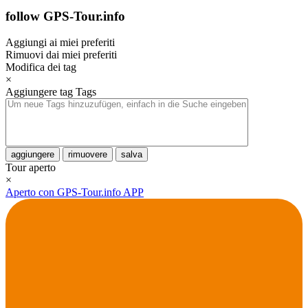
follow GPS-Tour.info
Aggiungi ai miei preferiti
Rimuovi dai miei preferiti
Modifica dei tag
×
Aggiungere tag
Tags
aggiungere
rimuovere
salva
Tour aperto
×
Aperto con GPS-Tour.info APP