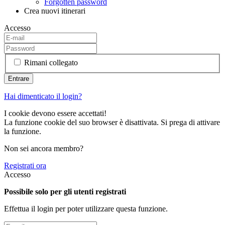
Forgotten password
Crea nuovi itinerari
Accesso
Rimani collegato
Hai dimenticato il login?
I cookie devono essere accettati!
La funzione cookie del suo browser è disattivata. Si prega di attivare
la funzione.
Non sei ancora membro?
Registrati ora
Accesso
Possibile solo per gli utenti registrati
Effettua il login per poter utilizzare questa funzione.