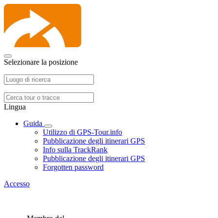
Selezionare la posizione
Lingua
Guida
Utilizzo di GPS-Tour.info
Pubblicazione degli itinerari GPS
Info sulla TrackRank
Pubblicazione degli itinerari GPS
Forgotten password
Accesso