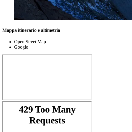
Mappa itinerario e altimetria
Open Street Map
Google