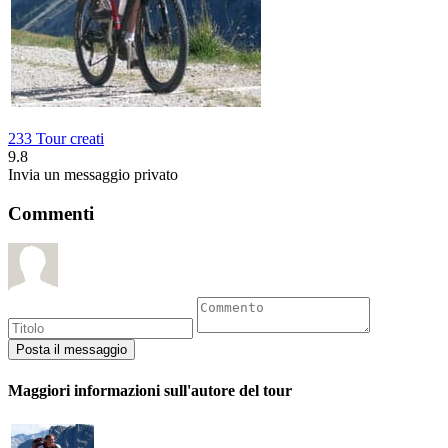
233 Tour creati
9.8
Invia un messaggio privato
Commenti
Maggiori informazioni sull'autore del tour