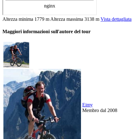
Altezza minima
1779 m
Altezza massima
3138 m
Vista dettagliata
Maggiori informazioni sull'autore del tour
Eimy
Membro dal 2008