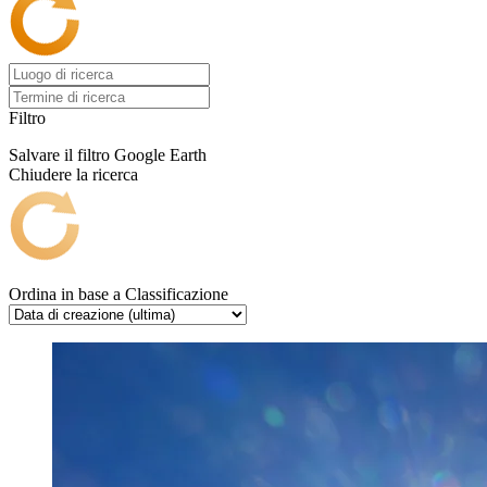
Filtro
Salvare il filtro
Google Earth
Chiudere la ricerca
Ordina in base a
Classificazione