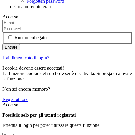
Forgotten password
Crea nuovi itinerari
Accesso
Rimani collegato
Hai dimenticato il login?
I cookie devono essere accettati!
La funzione cookie del suo browser è disattivata. Si prega di attivare
la funzione.
Non sei ancora membro?
Registrati ora
Accesso
Possibile solo per gli utenti registrati
Effettua il login per poter utilizzare questa funzione.