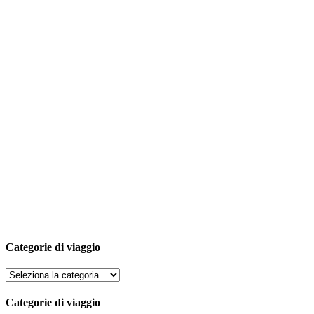
Categorie di viaggio
Categorie di viaggio