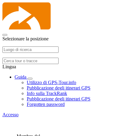
Selezionare la posizione
Lingua
Guida
Utilizzo di GPS-Tour.info
Pubblicazione degli itinerari GPS
Info sulla TrackRank
Pubblicazione degli itinerari GPS
Forgotten password
Accesso