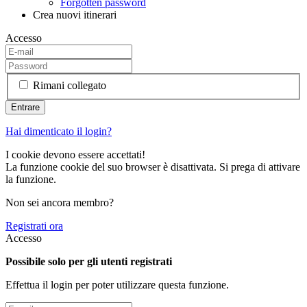
Forgotten password
Crea nuovi itinerari
Accesso
Rimani collegato
Hai dimenticato il login?
I cookie devono essere accettati!
La funzione cookie del suo browser è disattivata. Si prega di attivare
la funzione.
Non sei ancora membro?
Registrati ora
Accesso
Possibile solo per gli utenti registrati
Effettua il login per poter utilizzare questa funzione.