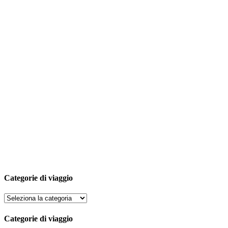
Categorie di viaggio
Categorie di viaggio