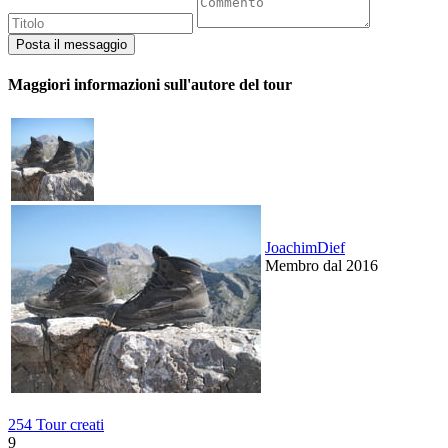
Maggiori informazioni sull'autore del tour
JoachimDief
Membro dal 2016
254 Tour creati
9