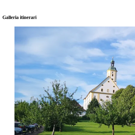
Galleria itinerari