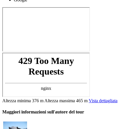
Altezza minima
376 m
Altezza massima
465 m
Vista dettagliata
Maggiori informazioni sull'autore del tour