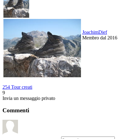
JoachimDief
Membro dal 2016
254 Tour creati
9
Invia un messaggio privato
Commenti