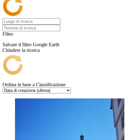
Filtro
Salvare il filtro
Google Earth
Chiudere la ricerca
Ordina in base a
Classificazione