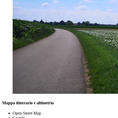
Mappa itinerario e altimetria
Open Street Map
Google