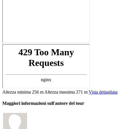
Altezza minima
256 m
Altezza massima
271 m
Vista dettagliata
Maggiori informazioni sull'autore del tour