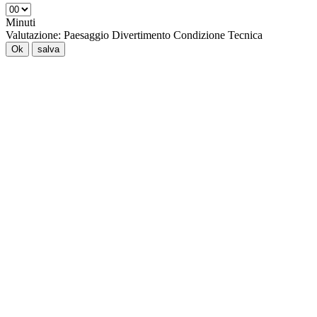
Minuti
Valutazione:
Paesaggio
Divertimento
Condizione
Tecnica
Ok
salva