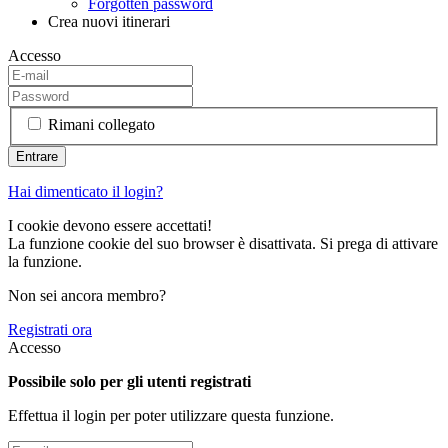
Forgotten password
Crea nuovi itinerari
Accesso
Rimani collegato
Hai dimenticato il login?
I cookie devono essere accettati!
La funzione cookie del suo browser è disattivata. Si prega di attivare
la funzione.
Non sei ancora membro?
Registrati ora
Accesso
Possibile solo per gli utenti registrati
Effettua il login per poter utilizzare questa funzione.