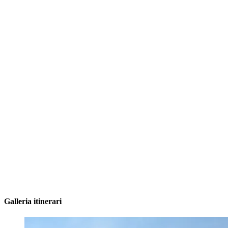
Galleria itinerari