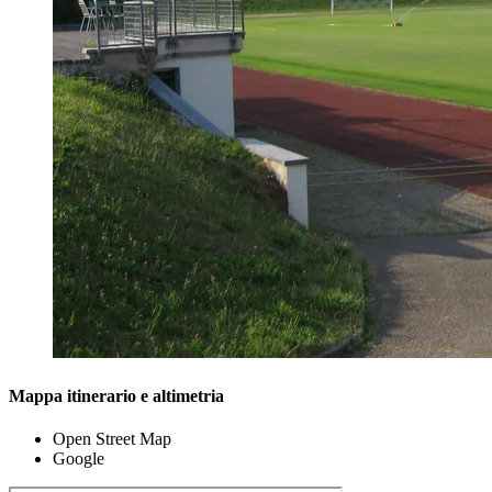
Mappa itinerario e altimetria
Open Street Map
Google