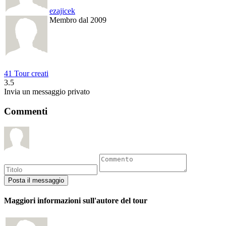
ezajicek
Membro dal 2009
41 Tour creati
3.5
Invia un messaggio privato
Commenti
Maggiori informazioni sull'autore del tour