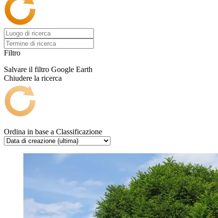
Filtro
Salvare il filtro
Google Earth
Chiudere la ricerca
Ordina in base a
Classificazione