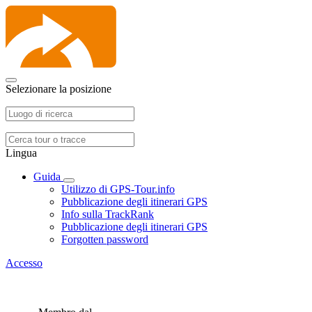
Selezionare la posizione
Lingua
Guida
Utilizzo di GPS-Tour.info
Pubblicazione degli itinerari GPS
Info sulla TrackRank
Pubblicazione degli itinerari GPS
Forgotten password
Accesso