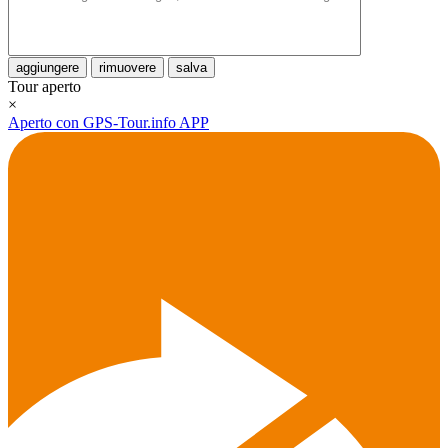
aggiungere
rimuovere
salva
Tour aperto
×
Aperto con GPS-Tour.info APP