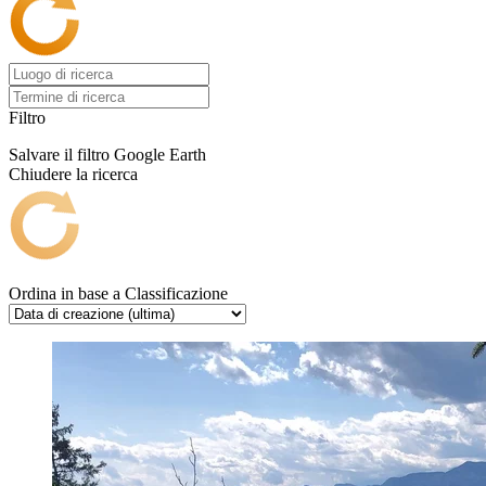
Filtro
Salvare il filtro
Google Earth
Chiudere la ricerca
Ordina in base a
Classificazione