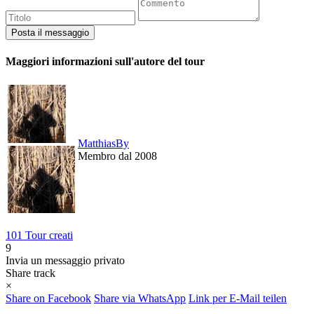
Maggiori informazioni sull'autore del tour
MatthiasBy
Membro dal 2008
101 Tour creati
9
Invia un messaggio privato
Share track
×
Share on Facebook
Share via WhatsApp
Link per E-Mail teilen