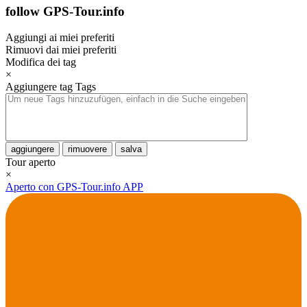
follow GPS-Tour.info
Aggiungi ai miei preferiti
Rimuovi dai miei preferiti
Modifica dei tag
×
Aggiungere tag
Tags
aggiungere
rimuovere
salva
Tour aperto
×
Aperto con GPS-Tour.info APP