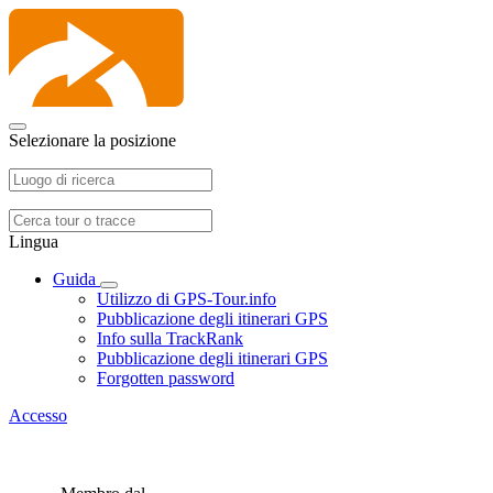
Selezionare la posizione
Lingua
Guida
Utilizzo di GPS-Tour.info
Pubblicazione degli itinerari GPS
Info sulla TrackRank
Pubblicazione degli itinerari GPS
Forgotten password
Accesso