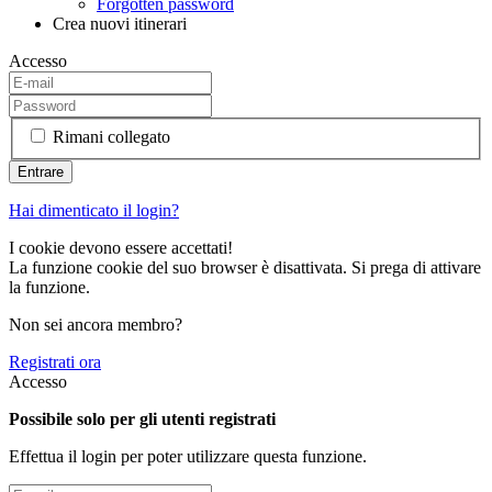
Forgotten password
Crea nuovi itinerari
Accesso
Rimani collegato
Hai dimenticato il login?
I cookie devono essere accettati!
La funzione cookie del suo browser è disattivata. Si prega di attivare
la funzione.
Non sei ancora membro?
Registrati ora
Accesso
Possibile solo per gli utenti registrati
Effettua il login per poter utilizzare questa funzione.