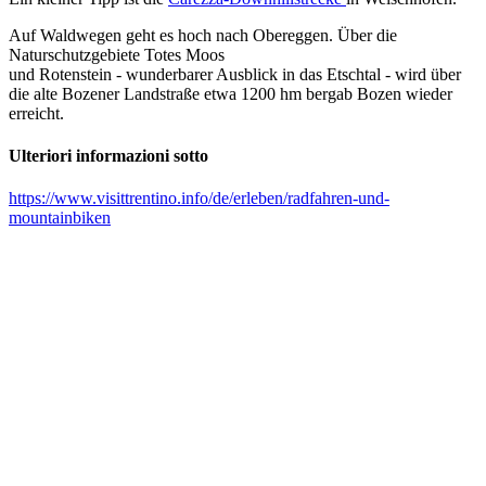
Auf Waldwegen geht es hoch nach Obereggen. Über die
Naturschutzgebiete Totes Moos
und Rotenstein - wunderbarer Ausblick in das Etschtal - wird über
die alte Bozener Landstraße etwa 1200 hm bergab Bozen wieder
erreicht.
Ulteriori informazioni sotto
https://www.visittrentino.info/de/erleben/radfahren-und-
mountainbiken