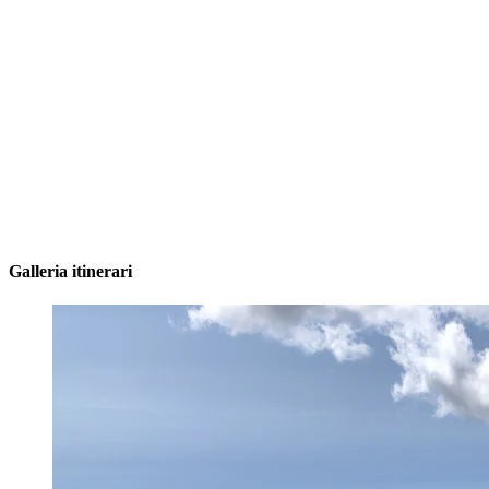
Galleria itinerari