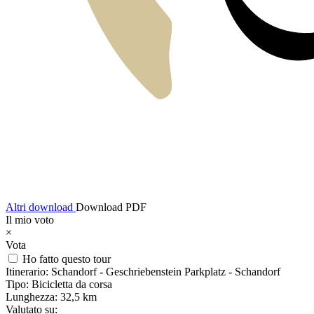
Altri download
Download PDF
Il mio voto
×
Vota
Ho fatto questo tour
Itinerario:
Schandorf - Geschriebenstein Parkplatz - Schandorf
Tipo:
Bicicletta da corsa
Lunghezza:
32,5 km
Valutato su: