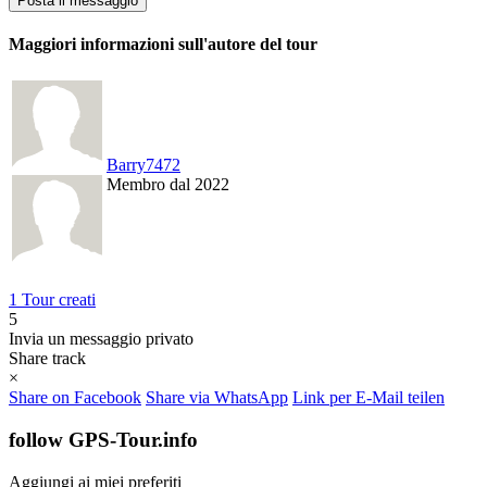
Maggiori informazioni sull'autore del tour
Barry7472
Membro dal 2022
1 Tour creati
5
Invia un messaggio privato
Share track
×
Share on Facebook
Share via WhatsApp
Link per E-Mail teilen
follow GPS-Tour.info
Aggiungi ai miei preferiti