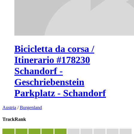
Bicicletta da corsa /
Itinerario #178230
Schandorf -
Geschriebenstein
Parkplatz - Schandorf
Austria
/
Burgenland
TrackRank