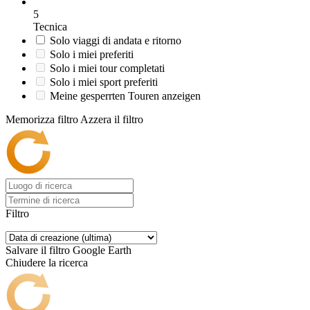
5
Tecnica
Solo viaggi di andata e ritorno
Solo i miei preferiti
Solo i miei tour completati
Solo i miei sport preferiti
Meine gesperrten Touren anzeigen
Memorizza filtro
Azzera il filtro
Filtro
Salvare il filtro
Google Earth
Chiudere la ricerca