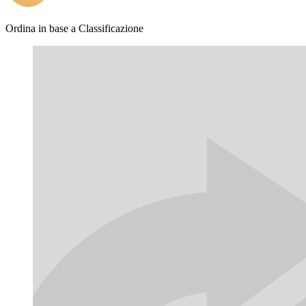
Ordina in base a
Classificazione