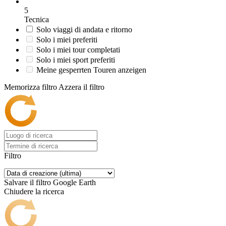
5
Tecnica
Solo viaggi di andata e ritorno
Solo i miei preferiti
Solo i miei tour completati
Solo i miei sport preferiti
Meine gesperrten Touren anzeigen
Memorizza filtro
Azzera il filtro
Filtro
Salvare il filtro
Google Earth
Chiudere la ricerca