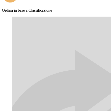
Ordina in base a
Classificazione