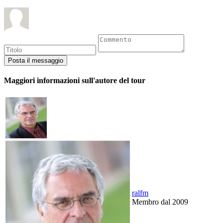
Maggiori informazioni sull'autore del tour
ralfm
Membro dal 2009