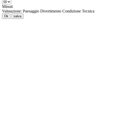
Minuti
Valutazione:
Paesaggio
Divertimento
Condizione
Tecnica
Ok
salva