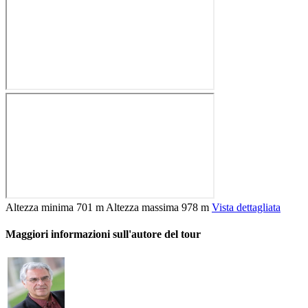
Altezza minima
701 m
Altezza massima
978 m
Vista dettagliata
Maggiori informazioni sull'autore del tour