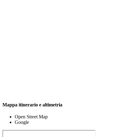
Mappa itinerario e altimetria
Open Street Map
Google