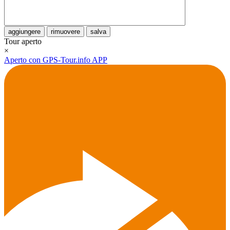
aggiungere
rimuovere
salva
Tour aperto
×
Aperto con GPS-Tour.info APP