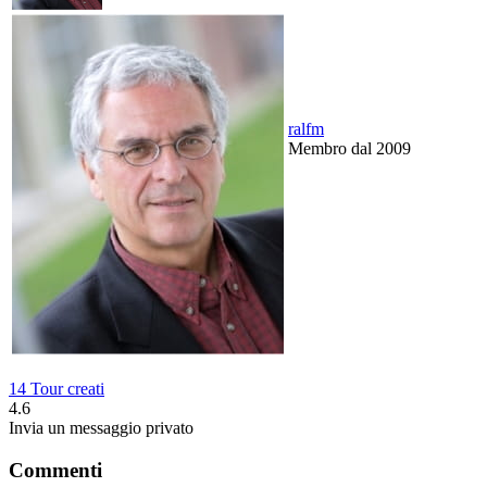
ralfm
Membro dal 2009
14 Tour creati
4.6
Invia un messaggio privato
Commenti