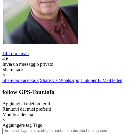
14 Tour creati
4.6
Invia un messaggio privato
Share track
×
Share on Facebook
Share via WhatsApp
Link per E-Mail teilen
follow GPS-Tour.info
Aggiungi ai miei preferiti
Rimuovi dai miei preferiti
Modifica dei tag
×
Aggiungere tag
Tags