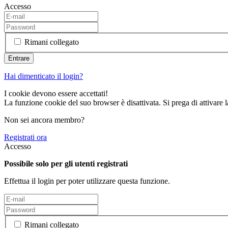
Accesso
Rimani collegato
Hai dimenticato il login?
I cookie devono essere accettati!
La funzione cookie del suo browser è disattivata. Si prega di attivare 
Non sei ancora membro?
Registrati ora
Accesso
Possibile solo per gli utenti registrati
Effettua il login per poter utilizzare questa funzione.
Rimani collegato