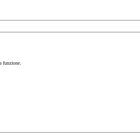
la funzione.