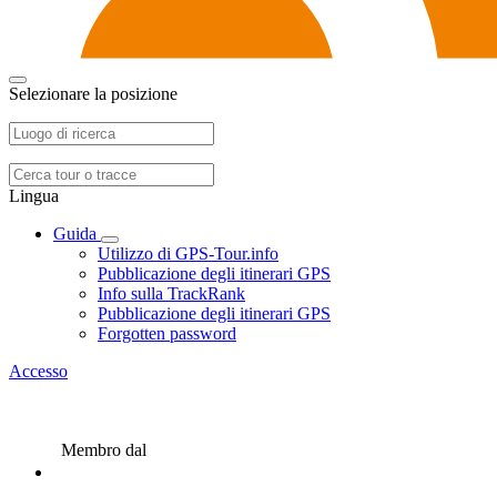
Selezionare la posizione
Lingua
Guida
Utilizzo di GPS-Tour.info
Pubblicazione degli itinerari GPS
Info sulla TrackRank
Pubblicazione degli itinerari GPS
Forgotten password
Accesso
Membro dal