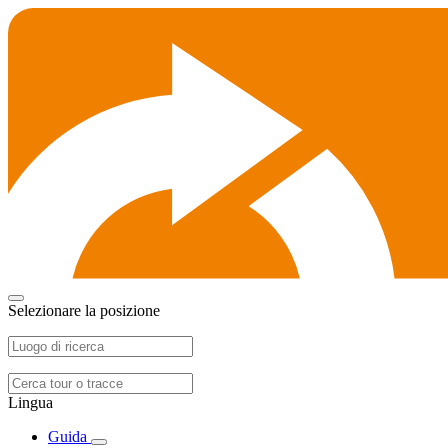
Selezionare la posizione
Lingua
Guida