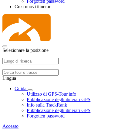
Forgotten password
Crea nuovi itinerari
Selezionare la posizione
Lingua
Guida
Utilizzo di GPS-Tour.info
Pubblicazione degli itinerari GPS
Info sulla TrackRank
Pubblicazione degli itinerari GPS
Forgotten password
Accesso