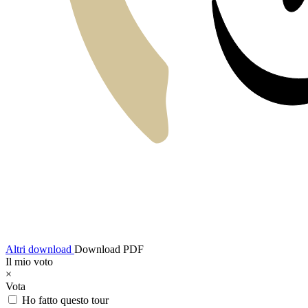
Altri download
Download PDF
Il mio voto
×
Vota
Ho fatto questo tour