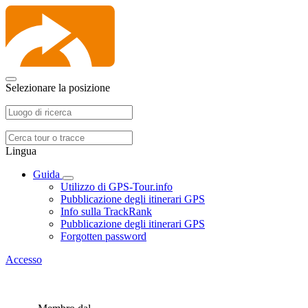
Selezionare la posizione
Lingua
Guida
Utilizzo di GPS-Tour.info
Pubblicazione degli itinerari GPS
Info sulla TrackRank
Pubblicazione degli itinerari GPS
Forgotten password
Accesso