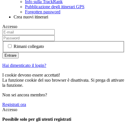
Info sulla TrackRank
Pubblicazione degli itinerari GPS
Forgotten password
Crea nuovi itinerari
Accesso
Rimani collegato
Hai dimenticato il login?
I cookie devono essere accettati!
La funzione cookie del suo browser è disattivata. Si prega di attivare
la funzione.
Non sei ancora membro?
Registrati ora
Accesso
Possibile solo per gli utenti registrati