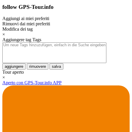
follow GPS-Tour.info
Aggiungi ai miei preferiti
Rimuovi dai miei preferiti
Modifica dei tag
×
Aggiungere tag
Tags
aggiungere
rimuovere
salva
Tour aperto
×
Aperto con GPS-Tour.info APP