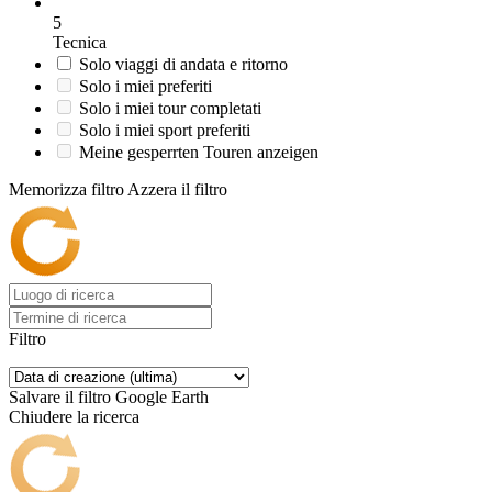
5
Tecnica
Solo viaggi di andata e ritorno
Solo i miei preferiti
Solo i miei tour completati
Solo i miei sport preferiti
Meine gesperrten Touren anzeigen
Memorizza filtro
Azzera il filtro
Filtro
Salvare il filtro
Google Earth
Chiudere la ricerca