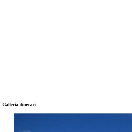
Galleria itinerari