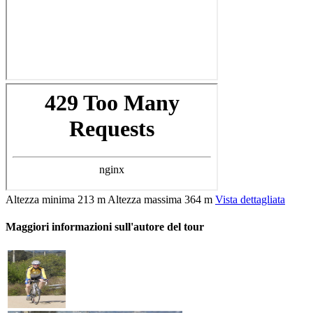
Altezza minima
213 m
Altezza massima
364 m
Vista dettagliata
Maggiori informazioni sull'autore del tour