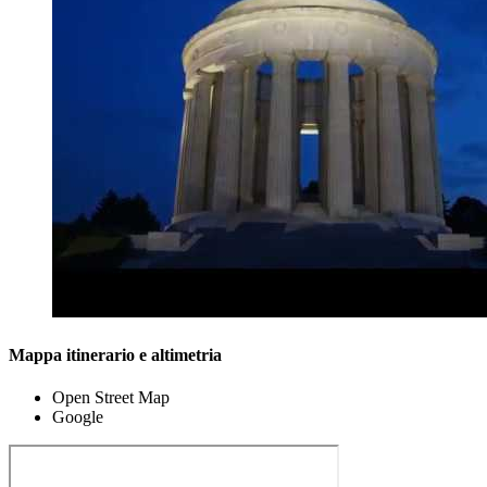
Mappa itinerario e altimetria
Open Street Map
Google