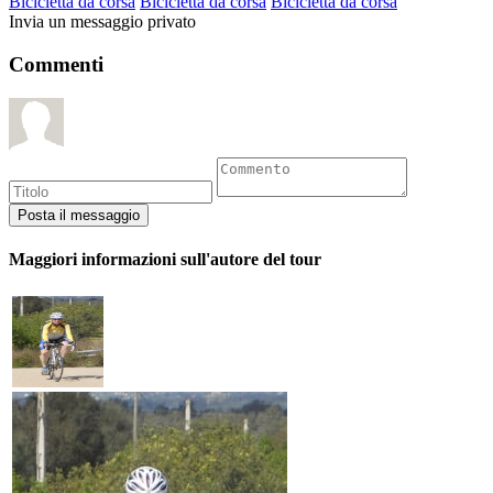
Bicicletta da corsa
Bicicletta da corsa
Bicicletta da corsa
Invia un messaggio privato
Commenti
Maggiori informazioni sull'autore del tour