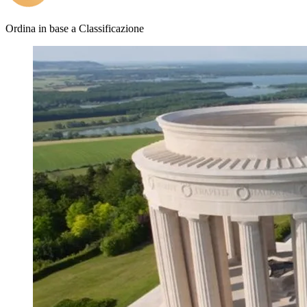
Ordina in base a
Classificazione