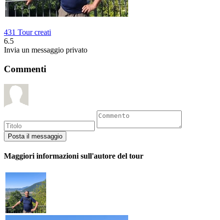
431 Tour creati
6.5
Invia un messaggio privato
Commenti
Maggiori informazioni sull'autore del tour