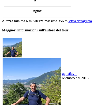
Altezza minima
6 m
Altezza massima
356 m
Vista dettagliata
Maggiori informazioni sull'autore del tour
agosflavio
Membro dal 2013