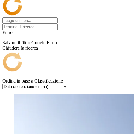
Filtro
Salvare il filtro
Google Earth
Chiudere la ricerca
Ordina in base a
Classificazione