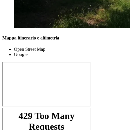
Mappa itinerario e altimetria
Open Street Map
Google