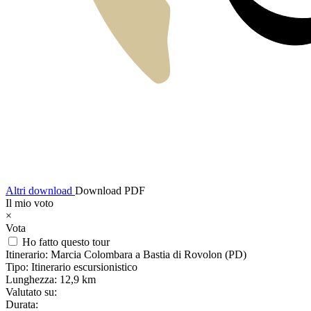
Altri download
Download PDF
Il mio voto
×
Vota
Ho fatto questo tour
Itinerario:
Marcia Colombara a Bastia di Rovolon (PD)
Tipo:
Itinerario escursionistico
Lunghezza:
12,9 km
Valutato su:
Durata: