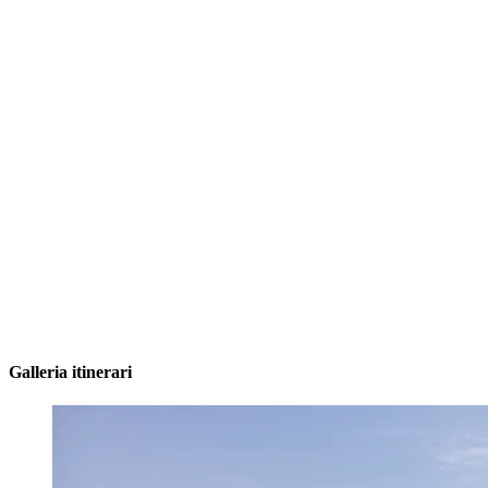
Galleria itinerari