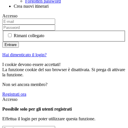
Forgotten password
Crea nuovi itinerari
Accesso
Rimani collegato
Hai dimenticato il login?
I cookie devono essere accettati!
La funzione cookie del suo browser è disattivata. Si prega di attivare
la funzione.
Non sei ancora membro?
Registrati ora
Accesso
Possibile solo per gli utenti registrati
Effettua il login per poter utilizzare questa funzione.