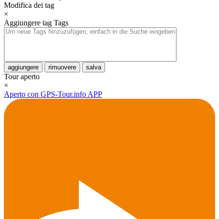
Modifica dei tag
×
Aggiungere tag
Tags
aggiungere
rimuovere
salva
Tour aperto
×
Aperto con GPS-Tour.info APP