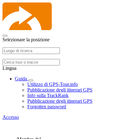
Selezionare la posizione
Lingua
Guida
Utilizzo di GPS-Tour.info
Pubblicazione degli itinerari GPS
Info sulla TrackRank
Pubblicazione degli itinerari GPS
Forgotten password
Accesso