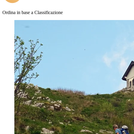
Ordina in base a
Classificazione