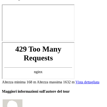
Altezza minima
168 m
Altezza massima
1632 m
Vista dettagliata
Maggiori informazioni sull'autore del tour