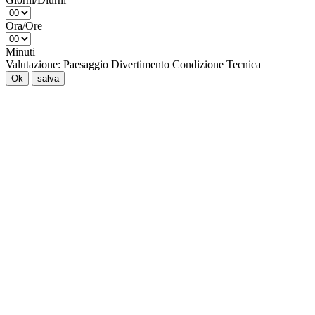
Ora/Ore
Minuti
Valutazione:
Paesaggio
Divertimento
Condizione
Tecnica
Ok
salva