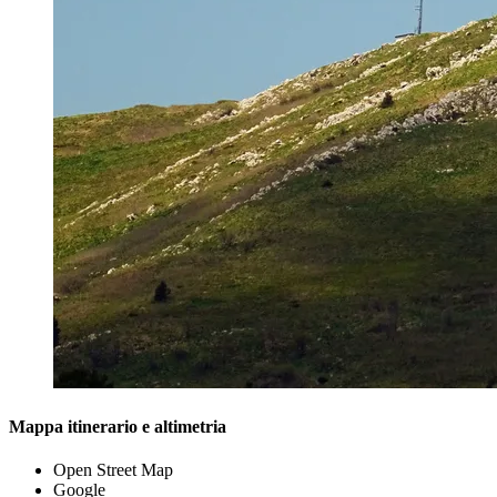
Mappa itinerario e altimetria
Open Street Map
Google