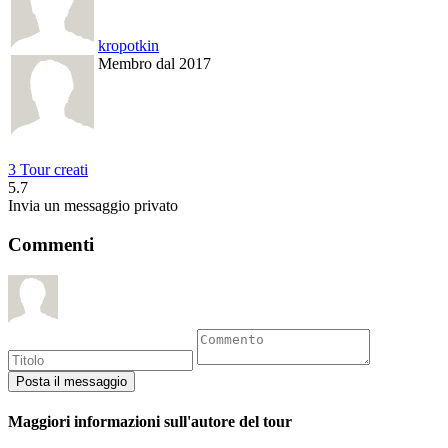
kropotkin
Membro dal 2017
3 Tour creati
5.7
Invia un messaggio privato
Commenti
Maggiori informazioni sull'autore del tour