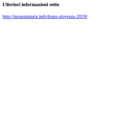
Ulteriori informazioni sotto
http://mountainpix.info/trans-slovenia-2019/