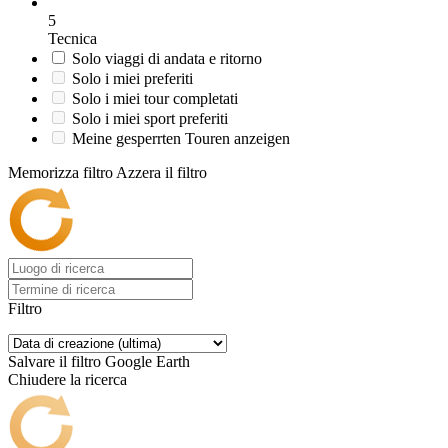
5
Tecnica
Solo viaggi di andata e ritorno
Solo i miei preferiti
Solo i miei tour completati
Solo i miei sport preferiti
Meine gesperrten Touren anzeigen
Memorizza filtro
Azzera il filtro
Filtro
Salvare il filtro
Google Earth
Chiudere la ricerca