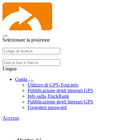
Selezionare la posizione
Lingua
Guida
Utilizzo di GPS-Tour.info
Pubblicazione degli itinerari GPS
Info sulla TrackRank
Pubblicazione degli itinerari GPS
Forgotten password
Accesso