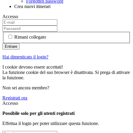
Forgotten password
Crea nuovi itinerari
Accesso
Rimani collegato
Hai dimenticato il login?
I cookie devono essere accettati!
La funzione cookie del suo browser è disattivata. Si prega di attivare
la funzione.
Non sei ancora membro?
Registrati ora
Accesso
Possibile solo per gli utenti registrati
Effettua il login per poter utilizzare questa funzione.