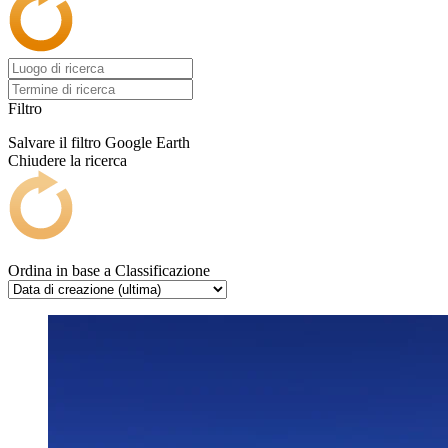
Filtro
Salvare il filtro
Google Earth
Chiudere la ricerca
Ordina in base a
Classificazione