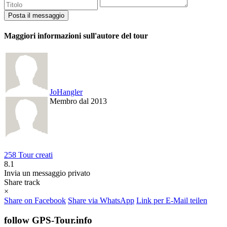
Maggiori informazioni sull'autore del tour
JoHangler
Membro dal 2013
258 Tour creati
8.1
Invia un messaggio privato
Share track
×
Share on Facebook
Share via WhatsApp
Link per E-Mail teilen
follow GPS-Tour.info