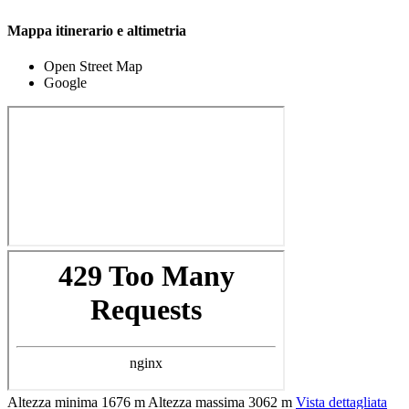
Mappa itinerario e altimetria
Open Street Map
Google
Altezza minima
1676 m
Altezza massima
3062 m
Vista dettagliata