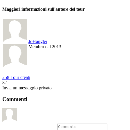
Maggiori informazioni sull'autore del tour
JoHangler
Membro dal 2013
258 Tour creati
8.1
Invia un messaggio privato
Commenti