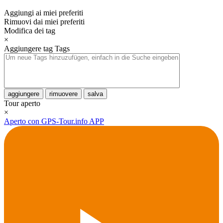
Aggiungi ai miei preferiti
Rimuovi dai miei preferiti
Modifica dei tag
×
Aggiungere tag
Tags
aggiungere
rimuovere
salva
Tour aperto
×
Aperto con GPS-Tour.info APP