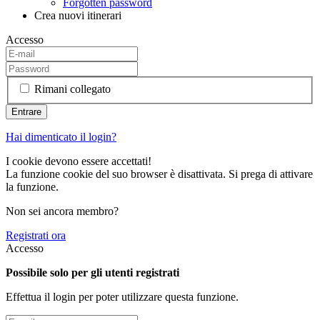
Forgotten password
Crea nuovi itinerari
Accesso
Rimani collegato
Hai dimenticato il login?
I cookie devono essere accettati!
La funzione cookie del suo browser è disattivata. Si prega di attivare
la funzione.
Non sei ancora membro?
Registrati ora
Accesso
Possibile solo per gli utenti registrati
Effettua il login per poter utilizzare questa funzione.