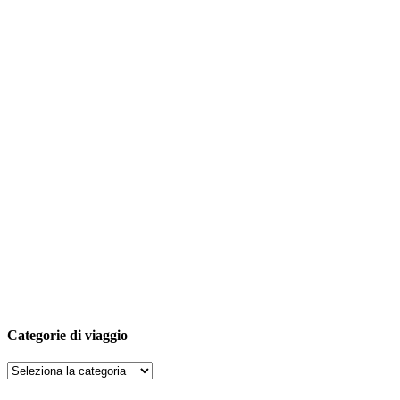
Categorie di viaggio