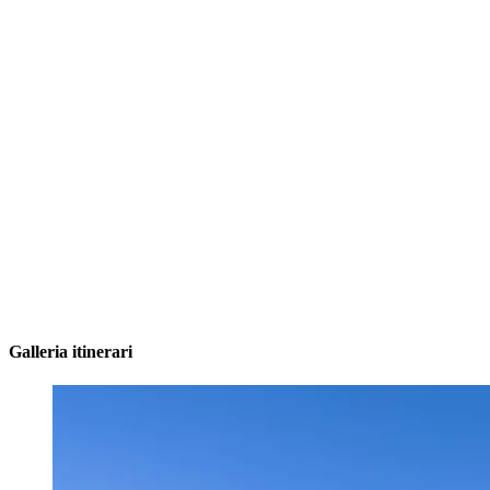
Galleria itinerari