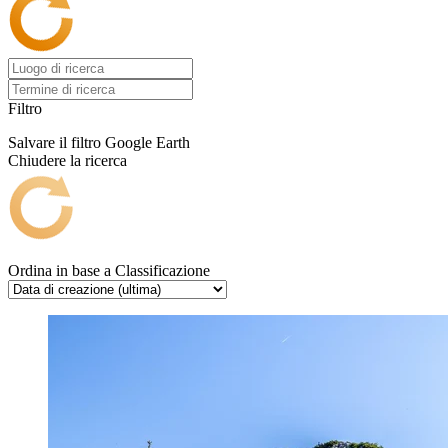
Filtro
Salvare il filtro
Google Earth
Chiudere la ricerca
Ordina in base a
Classificazione