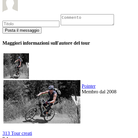
Maggiori informazioni sull'autore del tour
Pointer
Membro dal 2008
313 Tour creati