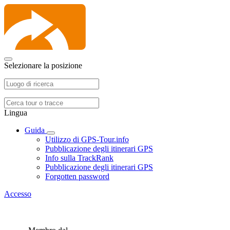
Selezionare la posizione
Lingua
Guida
Utilizzo di GPS-Tour.info
Pubblicazione degli itinerari GPS
Info sulla TrackRank
Pubblicazione degli itinerari GPS
Forgotten password
Accesso