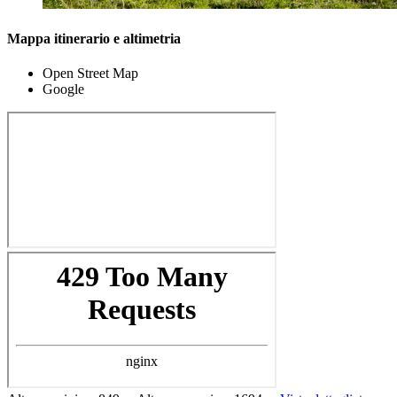
Mappa itinerario e altimetria
Open Street Map
Google