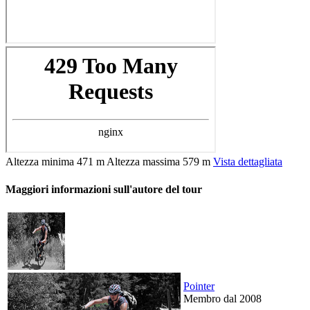
Altezza minima
471 m
Altezza massima
579 m
Vista dettagliata
Maggiori informazioni sull'autore del tour
Pointer
Membro dal 2008