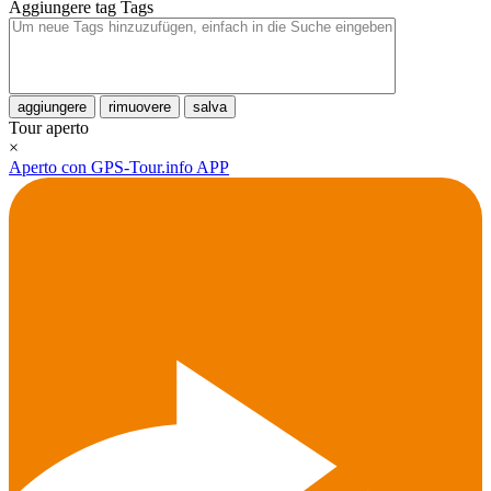
Aggiungere tag
Tags
aggiungere
rimuovere
salva
Tour aperto
×
Aperto con GPS-Tour.info APP