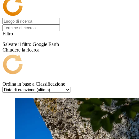
Filtro
Salvare il filtro
Google Earth
Chiudere la ricerca
Ordina in base a
Classificazione