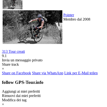
Pointer
Membro dal 2008
313 Tour creati
9.1
Invia un messaggio privato
Share track
×
Share on Facebook
Share via WhatsApp
Link per E-Mail teilen
follow GPS-Tour.info
Aggiungi ai miei preferiti
Rimuovi dai miei preferiti
Modifica dei tag
×