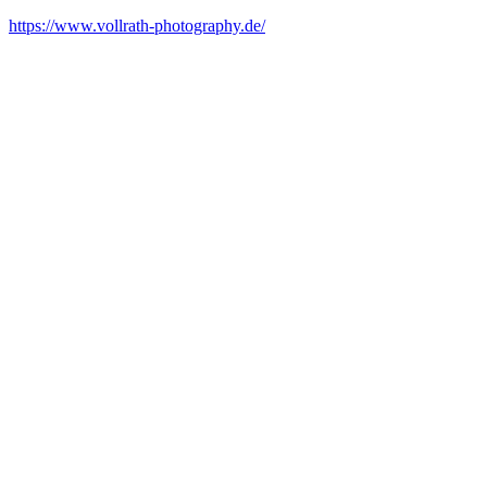
https://www.vollrath-photography.de/