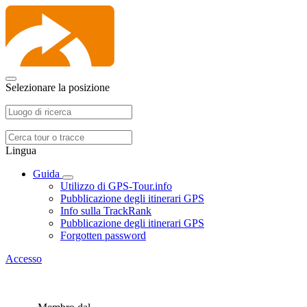
Selezionare la posizione
Lingua
Guida
Utilizzo di GPS-Tour.info
Pubblicazione degli itinerari GPS
Info sulla TrackRank
Pubblicazione degli itinerari GPS
Forgotten password
Accesso