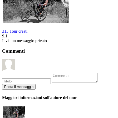
313 Tour creati
9.1
Invia un messaggio privato
Commenti
Maggiori informazioni sull'autore del tour