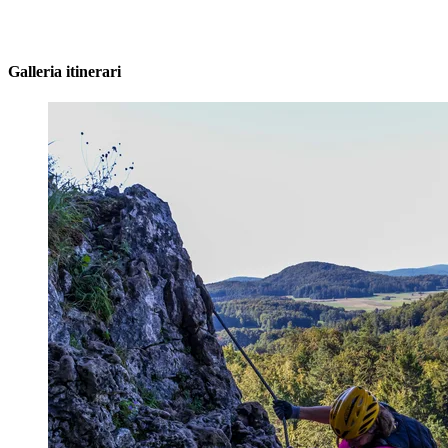
Galleria itinerari