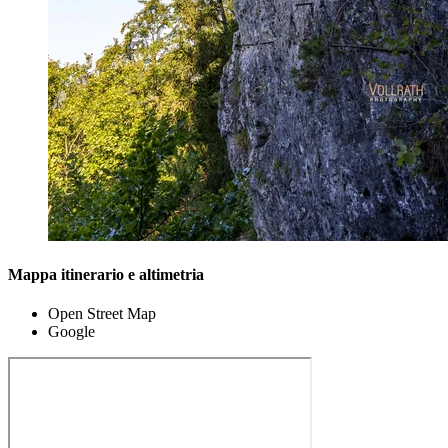
Mappa itinerario e altimetria
Open Street Map
Google