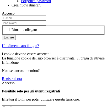
Forgotten password
Crea nuovi itinerari
Accesso
Rimani collegato
Hai dimenticato il login?
I cookie devono essere accettati!
La funzione cookie del suo browser è disattivata. Si prega di attivare
la funzione.
Non sei ancora membro?
Registrati ora
Accesso
Possibile solo per gli utenti registrati
Effettua il login per poter utilizzare questa funzione.