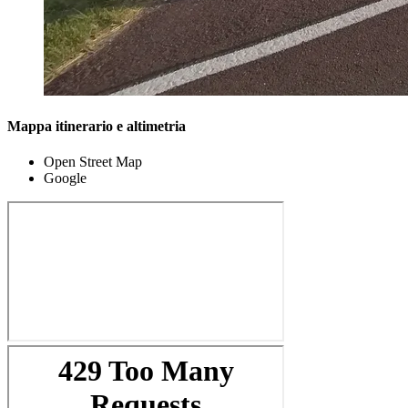
Mappa itinerario e altimetria
Open Street Map
Google