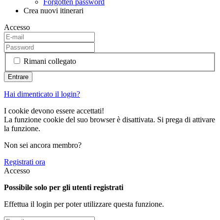
Forgotten password
Crea nuovi itinerari
Accesso
Rimani collegato
Hai dimenticato il login?
I cookie devono essere accettati!
La funzione cookie del suo browser è disattivata. Si prega di attivare
la funzione.
Non sei ancora membro?
Registrati ora
Accesso
Possibile solo per gli utenti registrati
Effettua il login per poter utilizzare questa funzione.