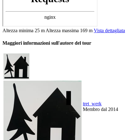
Altezza minima
25 m
Altezza massima
169 m
Vista dettagliata
Maggiori informazioni sull'autore del tour
tret_werk
Membro dal 2014