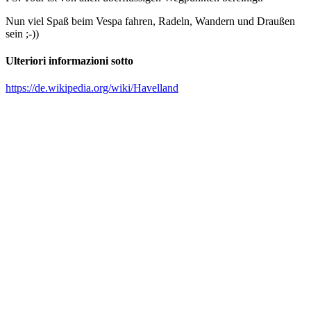
Nun viel Spaß beim Vespa fahren, Radeln, Wandern und Draußen
sein ;-))
Ulteriori informazioni sotto
https://de.wikipedia.org/wiki/Havelland