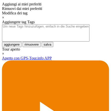
Aggiungi ai miei preferiti
Rimuovi dai miei preferiti
Modifica dei tag
×
Aggiungere tag
Tags
aggiungere
rimuovere
salva
Tour aperto
×
Aperto con GPS-Tour.info APP