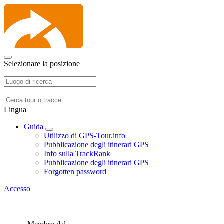
Selezionare la posizione
Lingua
Guida
Utilizzo di GPS-Tour.info
Pubblicazione degli itinerari GPS
Info sulla TrackRank
Pubblicazione degli itinerari GPS
Forgotten password
Accesso