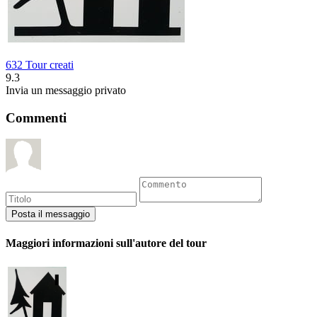
632 Tour creati
9.3
Invia un messaggio privato
Commenti
Maggiori informazioni sull'autore del tour