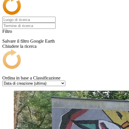
Filtro
Salvare il filtro
Google Earth
Chiudere la ricerca
Ordina in base a
Classificazione