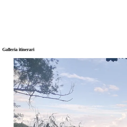
Galleria itinerari