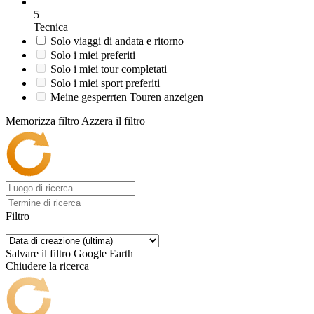
5
Tecnica
Solo viaggi di andata e ritorno
Solo i miei preferiti
Solo i miei tour completati
Solo i miei sport preferiti
Meine gesperrten Touren anzeigen
Memorizza filtro
Azzera il filtro
Filtro
Salvare il filtro
Google Earth
Chiudere la ricerca