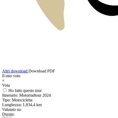
Altri download
Download PDF
Il mio voto
×
Vota
Ho fatto questo tour
Itinerario:
Motorradtour 2024
Tipo:
Motocicletta
Lunghezza:
1.834,4 km
Valutato su:
Durata: