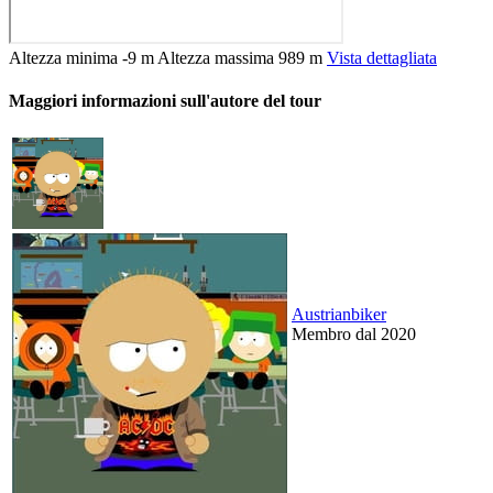
Altezza minima
-9 m
Altezza massima
989 m
Vista dettagliata
Maggiori informazioni sull'autore del tour
Austrianbiker
Membro dal 2020