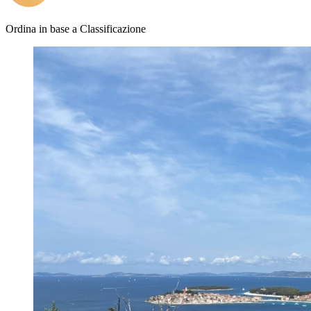
Ordina in base a
Classificazione