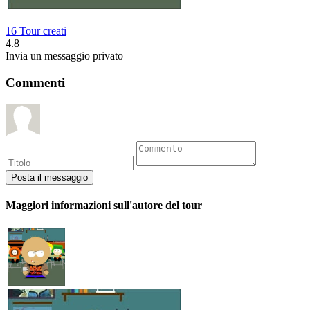
16 Tour creati
4.8
Invia un messaggio privato
Commenti
Maggiori informazioni sull'autore del tour