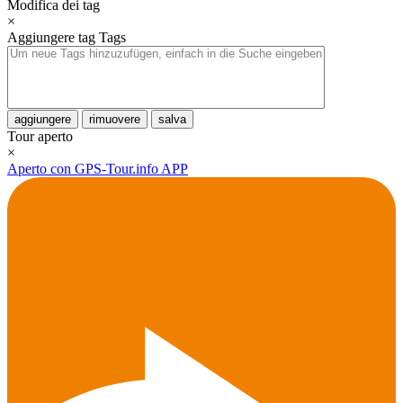
Modifica dei tag
×
Aggiungere tag
Tags
aggiungere
rimuovere
salva
Tour aperto
×
Aperto con GPS-Tour.info APP