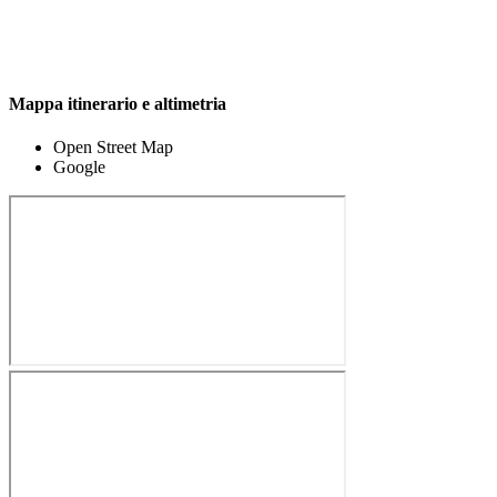
Mappa itinerario e altimetria
Open Street Map
Google