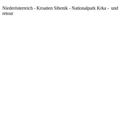
Niederösterreich - Kroatien Sibenik - Nationalpark Krka - und
retour