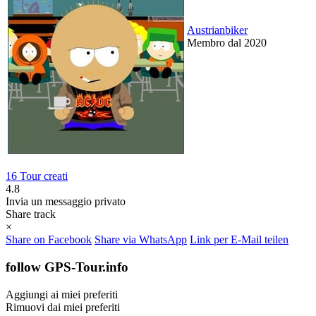
Austrianbiker
Membro dal 2020
16 Tour creati
4.8
Invia un messaggio privato
Share track
×
Share on Facebook
Share via WhatsApp
Link per E-Mail teilen
follow GPS-Tour.info
Aggiungi ai miei preferiti
Rimuovi dai miei preferiti