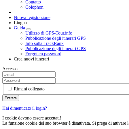
Contatto
Colophon
Nuova registrazione
Lingua
Guida
Utilizzo di GPS-Tour.info
Pubblicazione degli itinerari GPS
Info sulla TrackRank
Pubblicazione degli itinerari GPS
Forgotten password
Crea nuovi itinerari
Accesso
Rimani collegato
Hai dimenticato il login?
I cookie devono essere accettati!
La funzione cookie del suo browser è disattivata. Si prega di attivare 