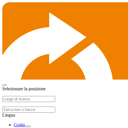
Selezionare la posizione
Lingua
Guida