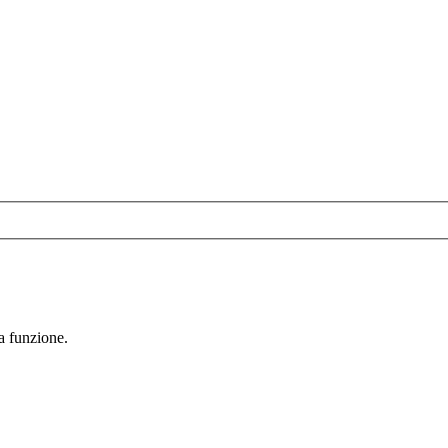
la funzione.