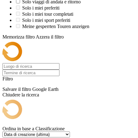
Solo viaggi di andata e ritorno
Solo i miei preferiti
Solo i miei tour completati
Solo i miei sport preferiti
Meine gesperrten Touren anzeigen
Memorizza filtro
Azzera il filtro
Filtro
Salvare il filtro
Google Earth
Chiudere la ricerca
Ordina in base a
Classificazione