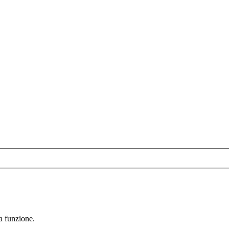
la funzione.