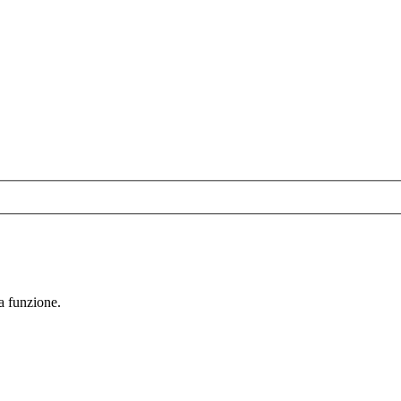
la funzione.