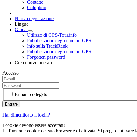
Contatto
Colophon
Nuova registrazione
Lingua
Guida
Utilizzo di GPS-Tour.info
Pubblicazione degli itinerari GPS
Info sulla TrackRank
Pubblicazione degli itinerari GPS
Forgotten password
Crea nuovi itinerari
Accesso
Rimani collegato
Hai dimenticato il login?
I cookie devono essere accettati!
La funzione cookie del suo browser è disattivata. Si prega di attivare 