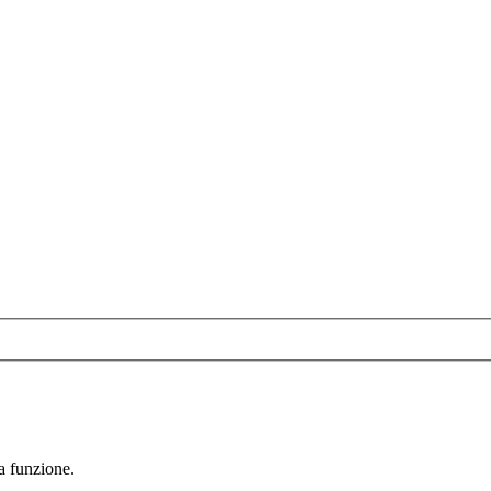
la funzione.