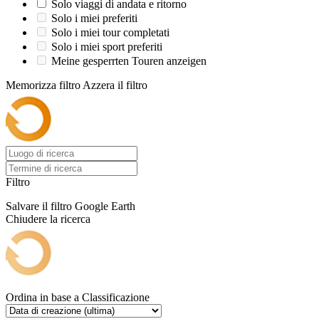
Solo viaggi di andata e ritorno
Solo i miei preferiti
Solo i miei tour completati
Solo i miei sport preferiti
Meine gesperrten Touren anzeigen
Memorizza filtro
Azzera il filtro
Filtro
Salvare il filtro
Google Earth
Chiudere la ricerca
Ordina in base a
Classificazione