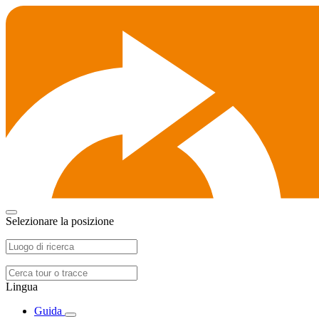
Selezionare la posizione
Lingua
Guida