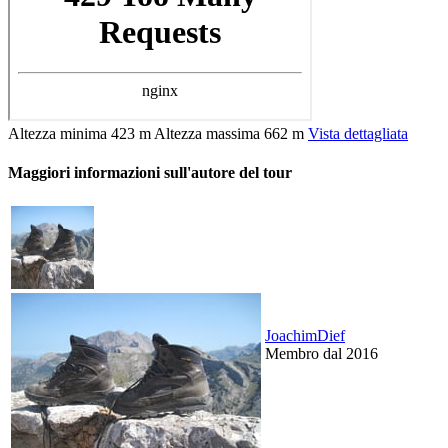
Altezza minima
423 m
Altezza massima
662 m
Vista dettagliata
Maggiori informazioni sull'autore del tour
JoachimDief
Membro dal 2016