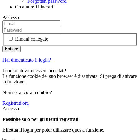
Forgotten password
Crea nuovi itinerari
Accesso
Rimani collegato
Hai dimenticato il login?
I cookie devono essere accettati!
La funzione cookie del suo browser è disattivata. Si prega di attivare
la funzione.
Non sei ancora membro?
Registrati ora
Accesso
Possibile solo per gli utenti registrati
Effettua il login per poter utilizzare questa funzione.