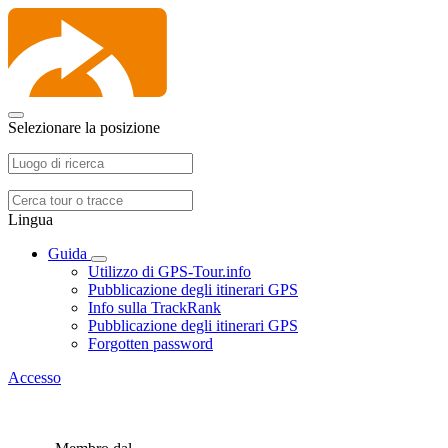
Selezionare la posizione
Lingua
Guida
Utilizzo di GPS-Tour.info
Pubblicazione degli itinerari GPS
Info sulla TrackRank
Pubblicazione degli itinerari GPS
Forgotten password
Accesso