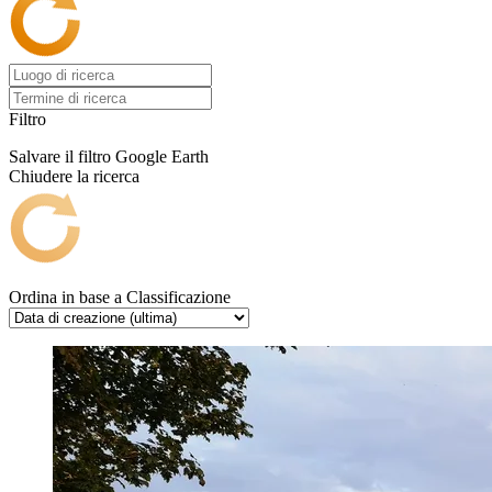
Filtro
Salvare il filtro
Google Earth
Chiudere la ricerca
Ordina in base a
Classificazione