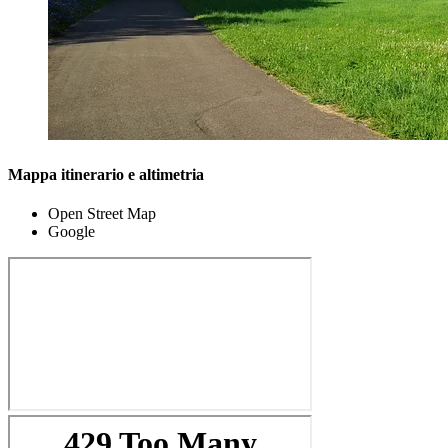
Mappa itinerario e altimetria
Open Street Map
Google