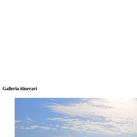
Galleria itinerari