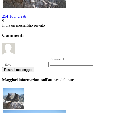
254 Tour creati
9
Invia un messaggio privato
Commenti
Maggiori informazioni sull'autore del tour