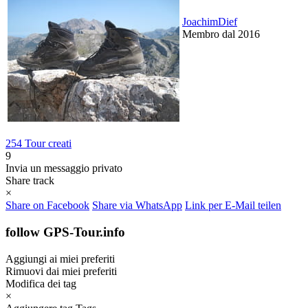
JoachimDief
Membro dal 2016
254 Tour creati
9
Invia un messaggio privato
Share track
×
Share on Facebook
Share via WhatsApp
Link per E-Mail teilen
follow GPS-Tour.info
Aggiungi ai miei preferiti
Rimuovi dai miei preferiti
Modifica dei tag
×