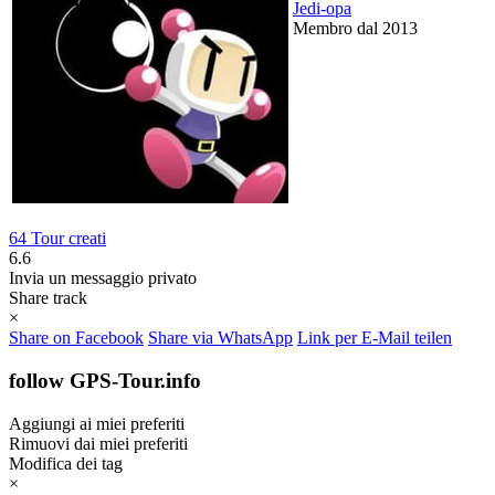
Jedi-opa
Membro dal 2013
64 Tour creati
6.6
Invia un messaggio privato
Share track
×
Share on Facebook
Share via WhatsApp
Link per E-Mail teilen
follow GPS-Tour.info
Aggiungi ai miei preferiti
Rimuovi dai miei preferiti
Modifica dei tag
×