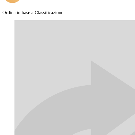
Ordina in base a
Classificazione