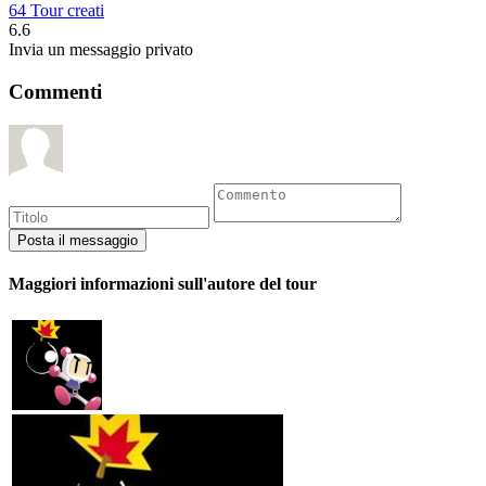
64 Tour creati
6.6
Invia un messaggio privato
Commenti
Maggiori informazioni sull'autore del tour