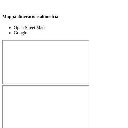
Mappa itinerario e altimetria
Open Street Map
Google