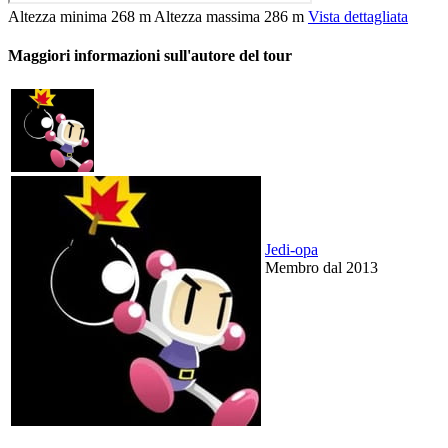
Altezza minima
268 m
Altezza massima
286 m
Vista dettagliata
Maggiori informazioni sull'autore del tour
Jedi-opa
Membro dal 2013