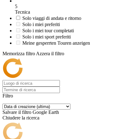
5
Tecnica
Solo viaggi di andata e ritorno
Solo i miei preferiti
Solo i miei tour completati
Solo i miei sport preferiti
Meine gesperrten Touren anzeigen
Memorizza filtro
Azzera il filtro
Filtro
Salvare il filtro
Google Earth
Chiudere la ricerca