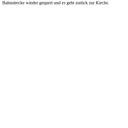
Bahnstrecke wieder gequert und es geht zurück zur Kirche.