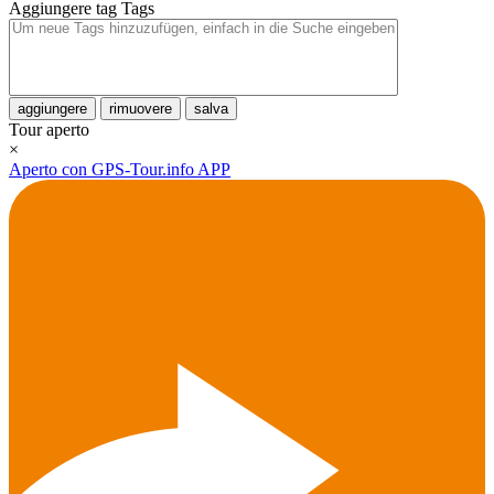
Aggiungere tag
Tags
aggiungere
rimuovere
salva
Tour aperto
×
Aperto con GPS-Tour.info APP