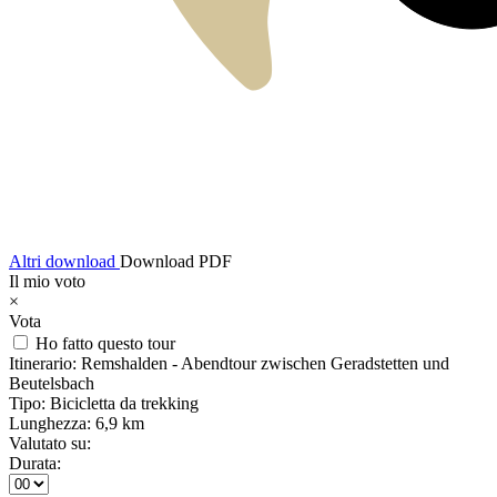
Altri download
Download PDF
Il mio voto
×
Vota
Ho fatto questo tour
Itinerario:
Remshalden - Abendtour zwischen Geradstetten und
Beutelsbach
Tipo:
Bicicletta da trekking
Lunghezza:
6,9 km
Valutato su:
Durata: