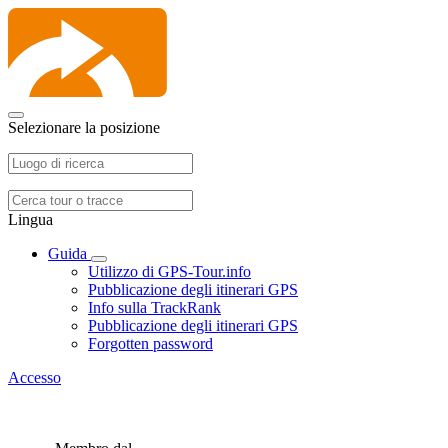
Selezionare la posizione
Lingua
Guida
Utilizzo di GPS-Tour.info
Pubblicazione degli itinerari GPS
Info sulla TrackRank
Pubblicazione degli itinerari GPS
Forgotten password
Accesso