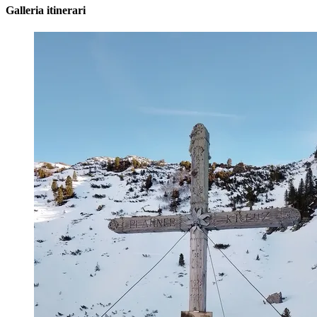
Galleria itinerari