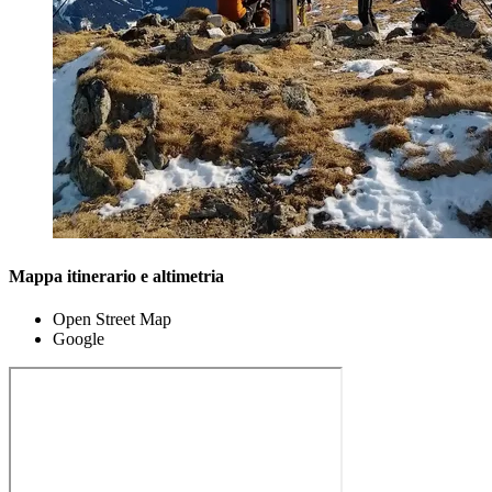
Mappa itinerario e altimetria
Open Street Map
Google