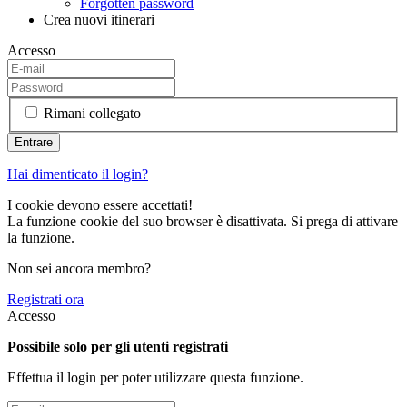
Forgotten password
Crea nuovi itinerari
Accesso
Rimani collegato
Hai dimenticato il login?
I cookie devono essere accettati!
La funzione cookie del suo browser è disattivata. Si prega di attivare
la funzione.
Non sei ancora membro?
Registrati ora
Accesso
Possibile solo per gli utenti registrati
Effettua il login per poter utilizzare questa funzione.