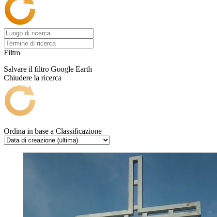
Filtro
Salvare il filtro
Google Earth
Chiudere la ricerca
Ordina in base a
Classificazione