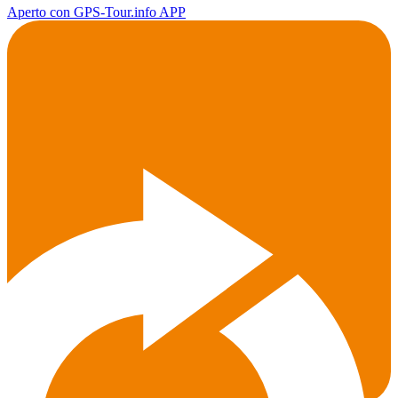
Aperto con GPS-Tour.info APP