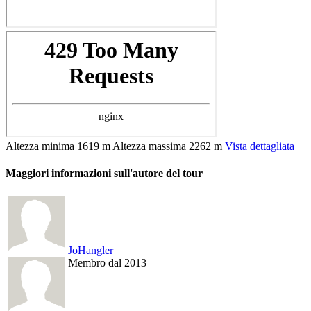
Altezza minima
1619 m
Altezza massima
2262 m
Vista dettagliata
Maggiori informazioni sull'autore del tour
JoHangler
Membro dal 2013