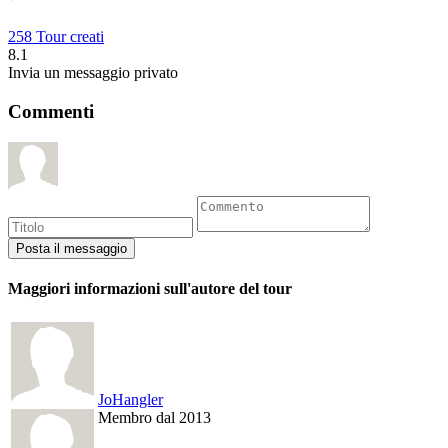
258 Tour creati
8.1
Invia un messaggio privato
Commenti
Maggiori informazioni sull'autore del tour
JoHangler
Membro dal 2013