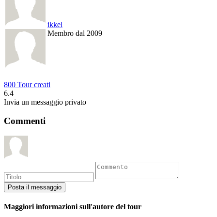
ikkel
Membro dal 2009
800 Tour creati
6.4
Invia un messaggio privato
Commenti
Maggiori informazioni sull'autore del tour