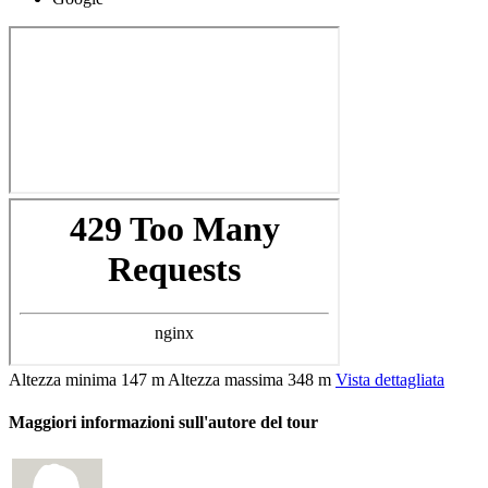
Altezza minima
147 m
Altezza massima
348 m
Vista dettagliata
Maggiori informazioni sull'autore del tour