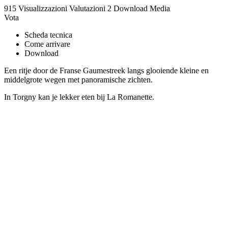
915 Visualizzazioni
Valutazioni
2 Download
Media
Vota
Scheda tecnica
Come arrivare
Download
Een ritje door de Franse Gaumestreek langs glooiende kleine en
middelgrote wegen met panoramische zichten.
In Torgny kan je lekker eten bij La Romanette.