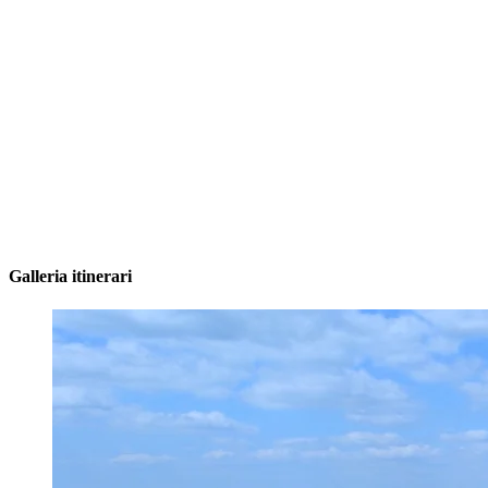
Galleria itinerari