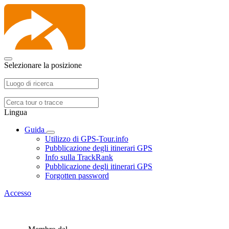
Selezionare la posizione
Lingua
Guida
Utilizzo di GPS-Tour.info
Pubblicazione degli itinerari GPS
Info sulla TrackRank
Pubblicazione degli itinerari GPS
Forgotten password
Accesso