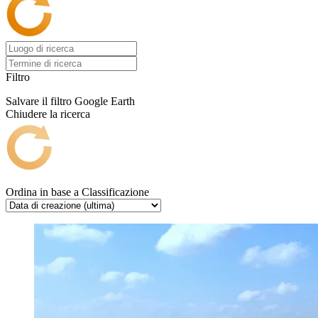
Filtro
Salvare il filtro
Google Earth
Chiudere la ricerca
Ordina in base a
Classificazione