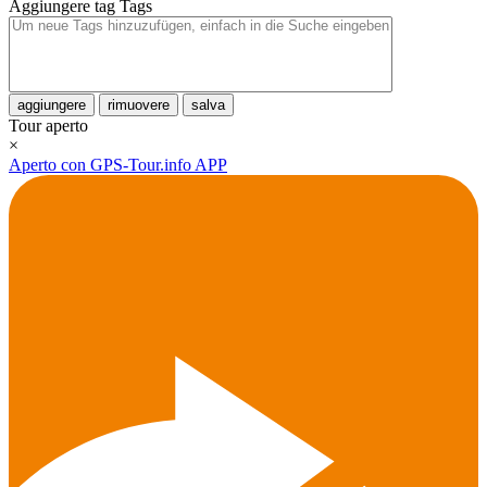
Aggiungere tag
Tags
aggiungere
rimuovere
salva
Tour aperto
×
Aperto con GPS-Tour.info APP