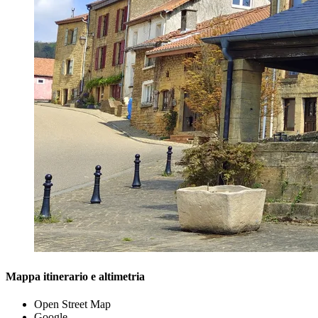
Mappa itinerario e altimetria
Open Street Map
Google