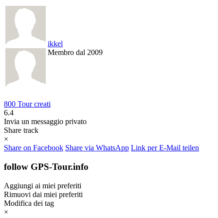
ikkel
Membro dal 2009
800 Tour creati
6.4
Invia un messaggio privato
Share track
×
Share on Facebook
Share via WhatsApp
Link per E-Mail teilen
follow GPS-Tour.info
Aggiungi ai miei preferiti
Rimuovi dai miei preferiti
Modifica dei tag
×