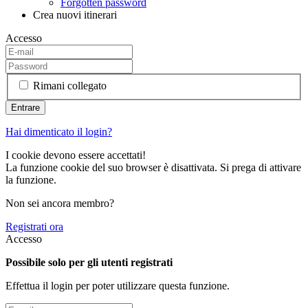
Forgotten password
Crea nuovi itinerari
Accesso
Rimani collegato
Hai dimenticato il login?
I cookie devono essere accettati!
La funzione cookie del suo browser è disattivata. Si prega di attivare
la funzione.
Non sei ancora membro?
Registrati ora
Accesso
Possibile solo per gli utenti registrati
Effettua il login per poter utilizzare questa funzione.