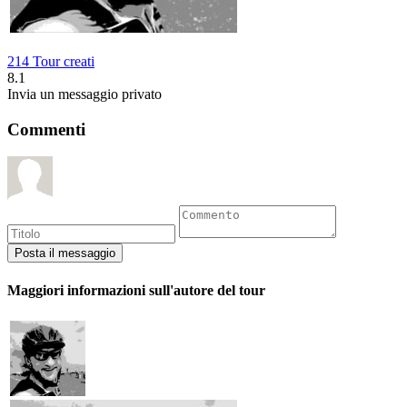
214 Tour creati
8.1
Invia un messaggio privato
Commenti
Maggiori informazioni sull'autore del tour