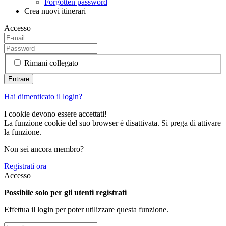
Forgotten password
Crea nuovi itinerari
Accesso
Rimani collegato
Hai dimenticato il login?
I cookie devono essere accettati!
La funzione cookie del suo browser è disattivata. Si prega di attivare
la funzione.
Non sei ancora membro?
Registrati ora
Accesso
Possibile solo per gli utenti registrati
Effettua il login per poter utilizzare questa funzione.