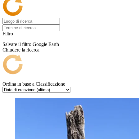
Filtro
Salvare il filtro
Google Earth
Chiudere la ricerca
Ordina in base a
Classificazione