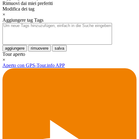
Rimuovi dai miei preferiti
Modifica dei tag
×
Aggiungere tag
Tags
aggiungere
rimuovere
salva
Tour aperto
×
Aperto con GPS-Tour.info APP