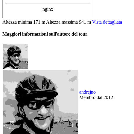
Altezza minima
171 m
Altezza massima
941 m
Vista dettagliata
Maggiori informazioni sull'autore del tour
andrejno
Membro dal 2012