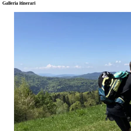
Galleria itinerari