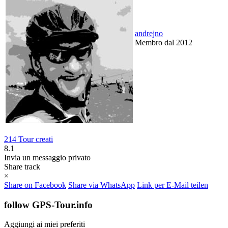
andrejno
Membro dal 2012
214 Tour creati
8.1
Invia un messaggio privato
Share track
×
Share on Facebook
Share via WhatsApp
Link per E-Mail teilen
follow GPS-Tour.info
Aggiungi ai miei preferiti