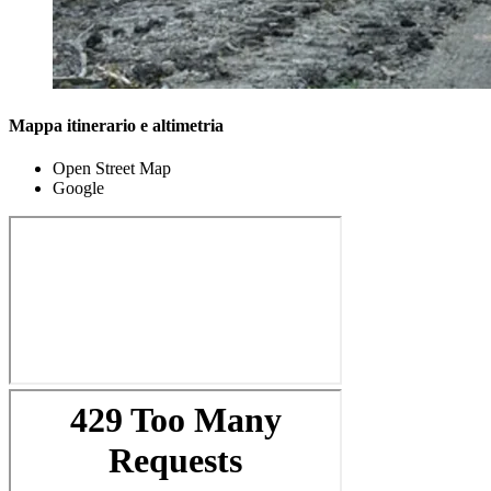
Mappa itinerario e altimetria
Open Street Map
Google