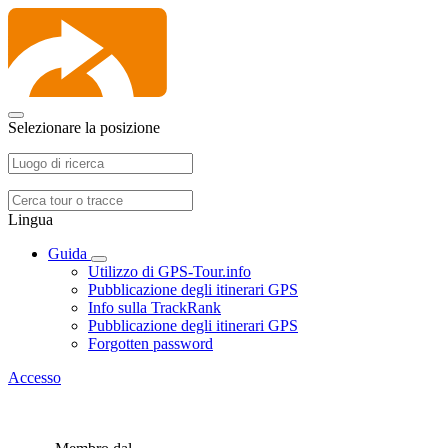
Selezionare la posizione
Lingua
Guida
Utilizzo di GPS-Tour.info
Pubblicazione degli itinerari GPS
Info sulla TrackRank
Pubblicazione degli itinerari GPS
Forgotten password
Accesso