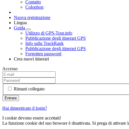
Contatto
Colophon
Nuova registrazione
Lingua
Guida
Utilizzo di GPS-Tour.info
Pubblicazione degli itinerari GPS
Info sulla TrackRank
Pubblicazione degli itinerari GPS
Forgotten password
Crea nuovi itinerari
Accesso
Rimani collegato
Hai dimenticato il login?
I cookie devono essere accettati!
La funzione cookie del suo browser è disattivata. Si prega di attivare 