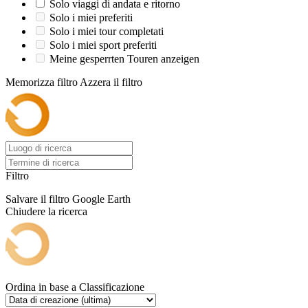
Solo viaggi di andata e ritorno
Solo i miei preferiti
Solo i miei tour completati
Solo i miei sport preferiti
Meine gesperrten Touren anzeigen
Memorizza filtro
Azzera il filtro
Filtro
Salvare il filtro
Google Earth
Chiudere la ricerca
Ordina in base a
Classificazione