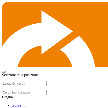
Selezionare la posizione
Lingua
Guida