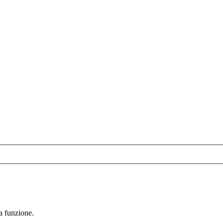
la funzione.