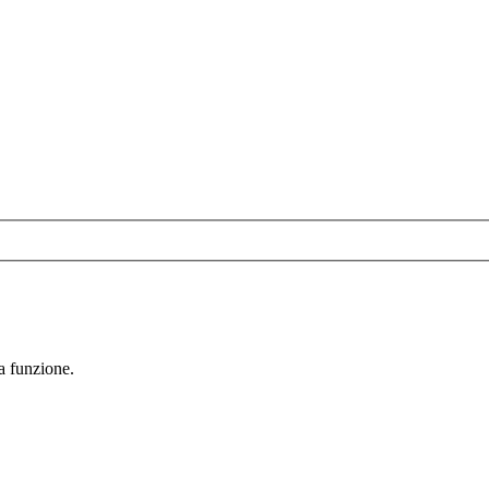
la funzione.