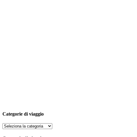
Categorie di viaggio