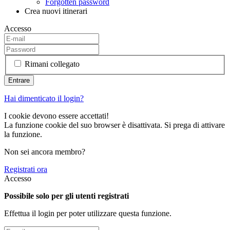
Forgotten password
Crea nuovi itinerari
Accesso
Rimani collegato
Hai dimenticato il login?
I cookie devono essere accettati!
La funzione cookie del suo browser è disattivata. Si prega di attivare
la funzione.
Non sei ancora membro?
Registrati ora
Accesso
Possibile solo per gli utenti registrati
Effettua il login per poter utilizzare questa funzione.