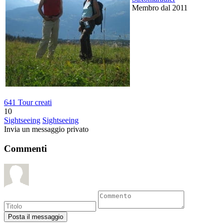
Membro dal 2011
641 Tour creati
10
Sightseeing
Sightseeing
Invia un messaggio privato
Commenti