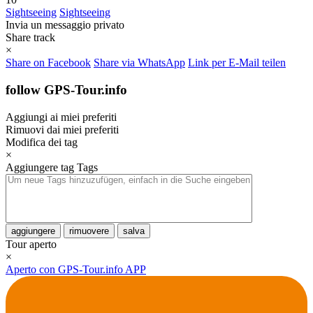
Sightseeing
Sightseeing
Invia un messaggio privato
Share track
×
Share on Facebook
Share via WhatsApp
Link per E-Mail teilen
follow GPS-Tour.info
Aggiungi ai miei preferiti
Rimuovi dai miei preferiti
Modifica dei tag
×
Aggiungere tag
Tags
aggiungere
rimuovere
salva
Tour aperto
×
Aperto con GPS-Tour.info APP