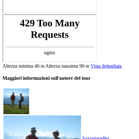
Altezza minima
40 m
Altezza massima
90 m
Vista dettagliata
Maggiori informazioni sull'autore del tour
Saxoniaradler