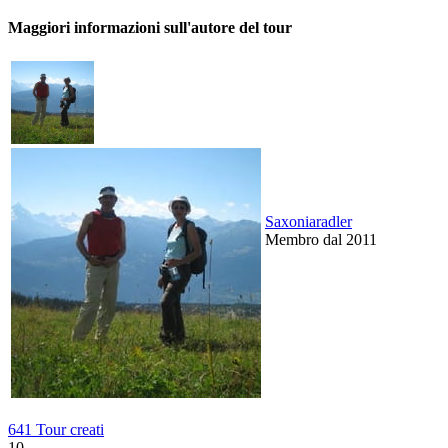
Maggiori informazioni sull'autore del tour
Saxoniaradler
Membro dal 2011
641 Tour creati
10