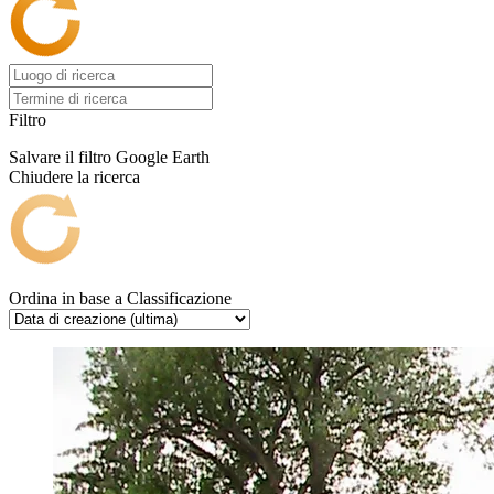
Filtro
Salvare il filtro
Google Earth
Chiudere la ricerca
Ordina in base a
Classificazione