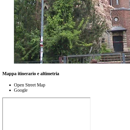
Mappa itinerario e altimetria
Open Street Map
Google