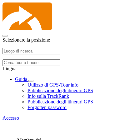
Selezionare la posizione
Lingua
Guida
Utilizzo di GPS-Tour.info
Pubblicazione degli itinerari GPS
Info sulla TrackRank
Pubblicazione degli itinerari GPS
Forgotten password
Accesso