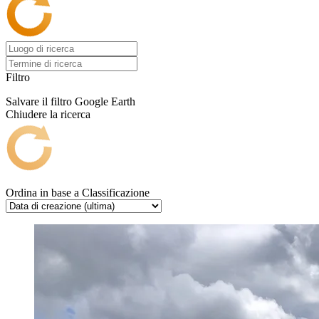
Filtro
Salvare il filtro
Google Earth
Chiudere la ricerca
Ordina in base a
Classificazione