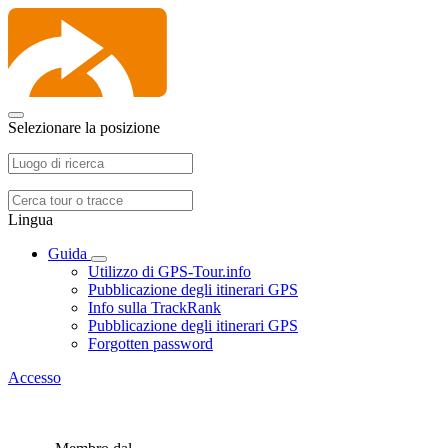
Selezionare la posizione
Lingua
Guida
Utilizzo di GPS-Tour.info
Pubblicazione degli itinerari GPS
Info sulla TrackRank
Pubblicazione degli itinerari GPS
Forgotten password
Accesso