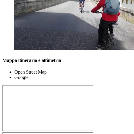
Mappa itinerario e altimetria
Open Street Map
Google