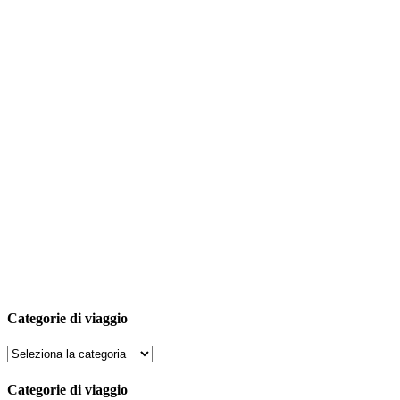
Categorie di viaggio
Categorie di viaggio