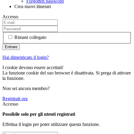
Forgotten password
Crea nuovi itinerari
Accesso
Rimani collegato
Hai dimenticato il login?
I cookie devono essere accettati!
La funzione cookie del suo browser è disattivata. Si prega di attivare
la funzione.
Non sei ancora membro?
Registrati ora
Accesso
Possibile solo per gli utenti registrati
Effettua il login per poter utilizzare questa funzione.