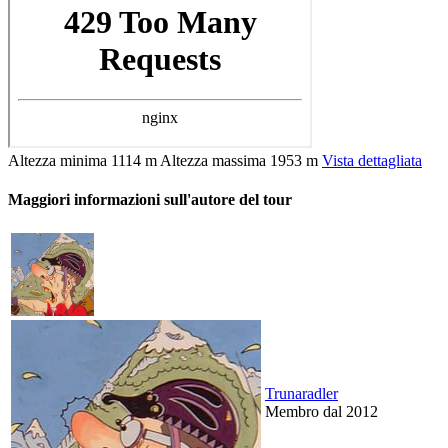
Altezza minima
1114 m
Altezza massima
1953 m
Vista dettagliata
Maggiori informazioni sull'autore del tour
Trunaradler
Membro dal 2012