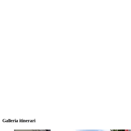
Galleria itinerari