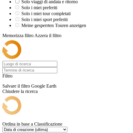
Solo viaggi di andata e ritorno
Solo i miei preferiti
Solo i miei tour completati
Solo i miei sport preferiti
Meine gesperrten Touren anzeigen
Memorizza filtro
Azzera il filtro
Filtro
Salvare il filtro
Google Earth
Chiudere la ricerca
Ordina in base a
Classificazione