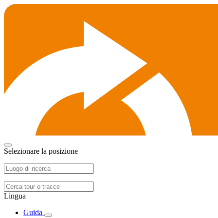
Selezionare la posizione
Lingua
Guida