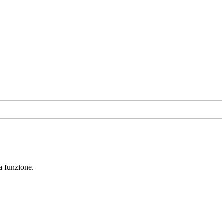
la funzione.