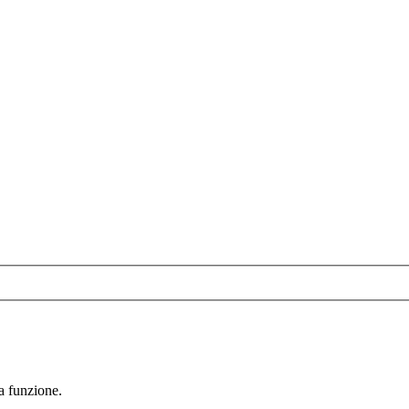
la funzione.