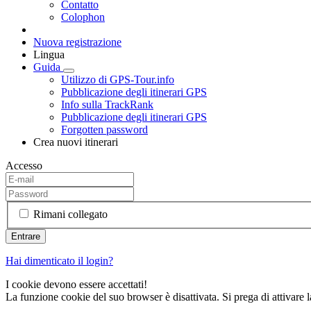
Contatto
Colophon
Nuova registrazione
Lingua
Guida
Utilizzo di GPS-Tour.info
Pubblicazione degli itinerari GPS
Info sulla TrackRank
Pubblicazione degli itinerari GPS
Forgotten password
Crea nuovi itinerari
Accesso
Rimani collegato
Hai dimenticato il login?
I cookie devono essere accettati!
La funzione cookie del suo browser è disattivata. Si prega di attivare 