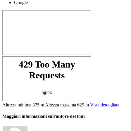
Google
Altezza minima
375 m
Altezza massima
629 m
Vista dettagliata
Maggiori informazioni sull'autore del tour