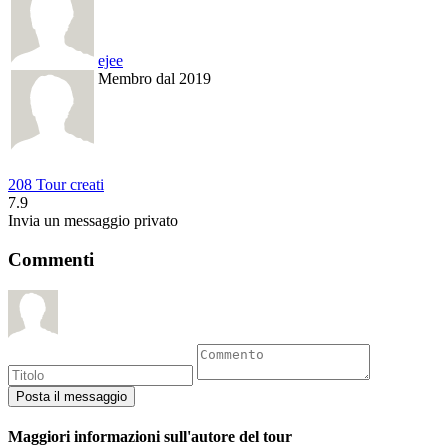
ejee
Membro dal 2019
208 Tour creati
7.9
Invia un messaggio privato
Commenti
Maggiori informazioni sull'autore del tour