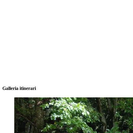
Galleria itinerari