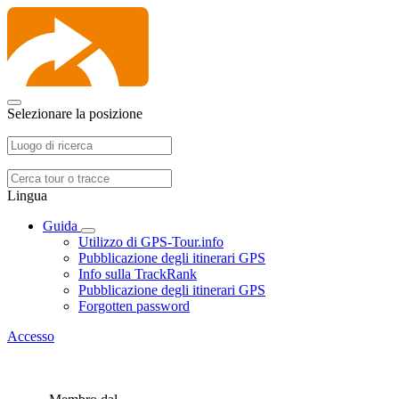
Selezionare la posizione
Lingua
Guida
Utilizzo di GPS-Tour.info
Pubblicazione degli itinerari GPS
Info sulla TrackRank
Pubblicazione degli itinerari GPS
Forgotten password
Accesso