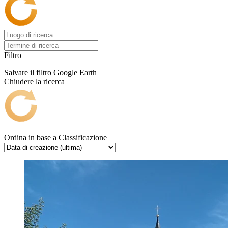
Filtro
Salvare il filtro
Google Earth
Chiudere la ricerca
Ordina in base a
Classificazione