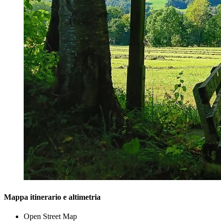
Mappa itinerario e altimetria
Open Street Map