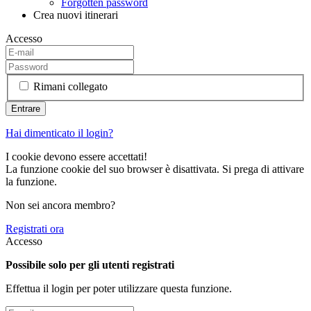
Forgotten password
Crea nuovi itinerari
Accesso
Rimani collegato
Hai dimenticato il login?
I cookie devono essere accettati!
La funzione cookie del suo browser è disattivata. Si prega di attivare
la funzione.
Non sei ancora membro?
Registrati ora
Accesso
Possibile solo per gli utenti registrati
Effettua il login per poter utilizzare questa funzione.